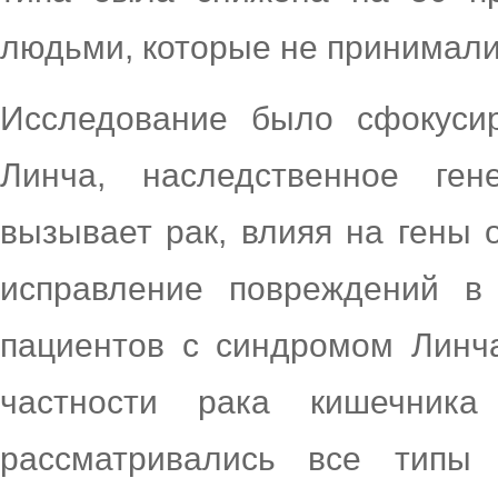
людьми, которые не принимали
Исследование было сфокуси
Линча, наследственное ген
вызывает рак, влияя на гены 
исправление повреждений в
пациентов с синдромом Линч
частности рака кишечник
рассматривались все типы