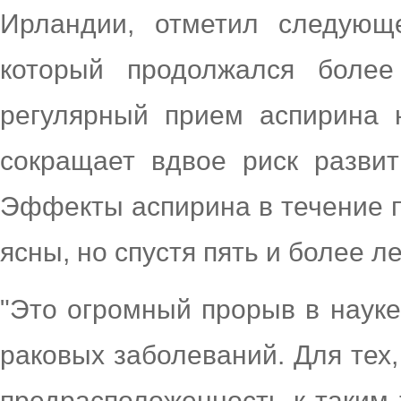
Ирландии, отметил следующе
который продолжался более 
регулярный прием аспирина 
сокращает вдвое риск развит
Эффекты аспирина в течение п
ясны, но спустя пять и более л
"Это огромный прорыв в науке
раковых заболеваний. Для тех,
предрасположенность к таким 