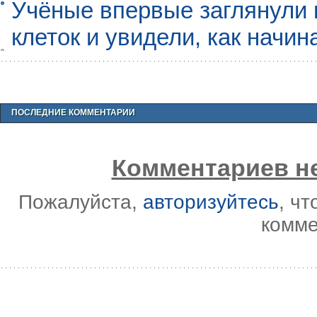
Учёные впервые заглянули 
клеток и увидели, как начин
ПОСЛЕДНИЕ КОММЕНТАРИИ
Комментариев не
Пожалуйста,
авторизуйтесь
, ч
комме