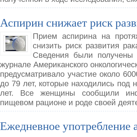
Аспирин снижает риск раз
Прием аспирина на протя
снизить риск развития ра
Сведения были получены
журнале Американского онкологиче
предусматривало участие около 600
до 79 лет, которые находились под
лет. Все женщины сообщили ин
пищевом рационе и роде своей деят
Ежедневное употребление 