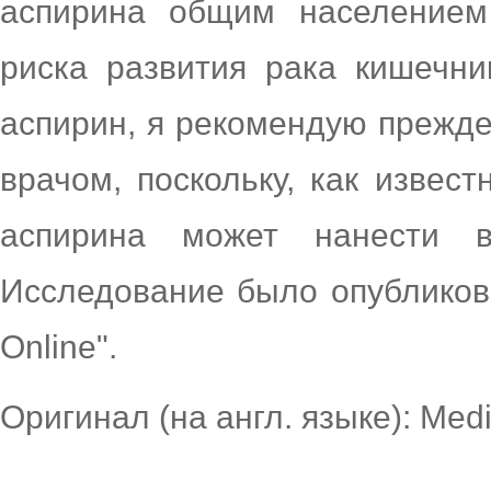
аспирина общим населением
риска развития рака кишечни
аспирин, я рекомендую прежде
врачом, поскольку, как извес
аспирина может нанести в
Исследование было опубликова
Online".
Оригинал (на англ. языке): Med