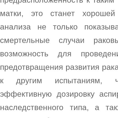
матки, это станет хорошей
анализа не только показыв
смертельные случаи рако
возможность для проведен
предотвращения развития рака
к другим испытаниям, ч
эффективную дозировку аспи
наследственного типа, а та