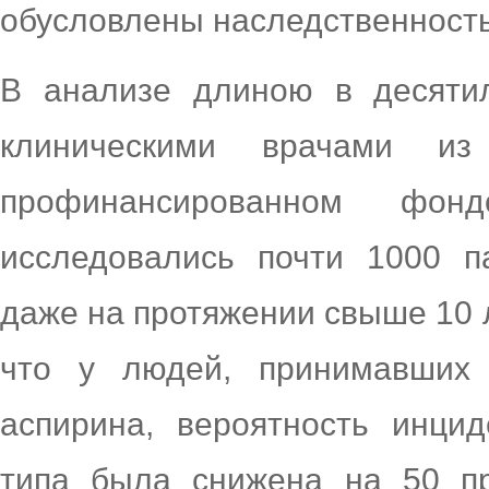
обусловлены наследственност
В анализе длиною в десяти
клиническими врачами 
профинансированном фо
исследовались почти 1000 п
даже на протяжении свыше 10 л
что у людей, принимавших 
аспирина, вероятность инцид
типа была снижена на 50 п