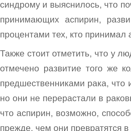
синдрому и выяснилось, что по
принимающих аспирин, разви
процентами тех, кто принимал 
Также стоит отметить, что у л
отмечено развитие того же к
предшественниками рака, что и
но они не перерастали в раков
что аспирин, возможно, спосо
прежде, чем они превратятся в