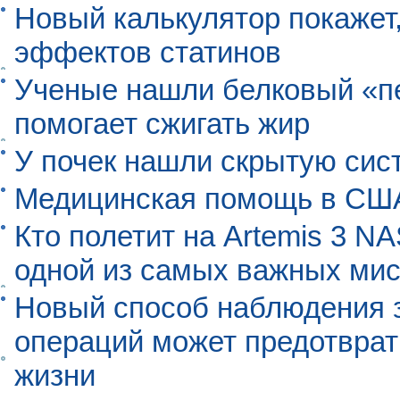
Новый калькулятор покажет,
эффектов статинов
Ученые нашли белковый «п
помогает сжигать жир
У почек нашли скрытую сис
Медицинская помощь в США
Кто полетит на Artemis 3 N
одной из самых важных мис
Новый способ наблюдения з
операций может предотврат
жизни