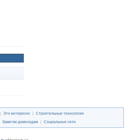
|
Это интересно
|
Строительные технологии
|
Заметки домоседам
|
Социальные сети