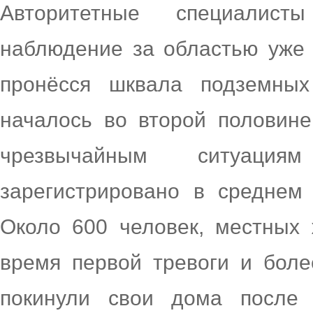
Авторитетные специалис
наблюдение за областью уже в
пронёсся шквала подземных
началось во второй половине
чрезвычайным ситуац
зарегистрировано в среднем
Около 600 человек, местных
время первой тревоги и бол
покинули свои дома после 