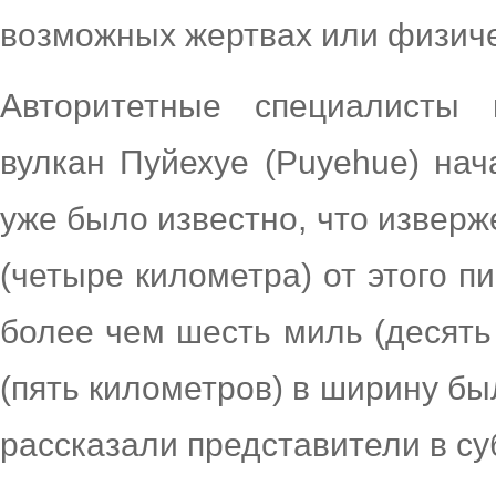
возможных жертвах или физиче
Авторитетные специалисты 
вулкан Пуйехуе (Puyehue) нач
уже было известно, что изверж
(четыре километра) от этого 
более чем шесть миль (десять
(пять километров) в ширину бы
рассказали представители в су