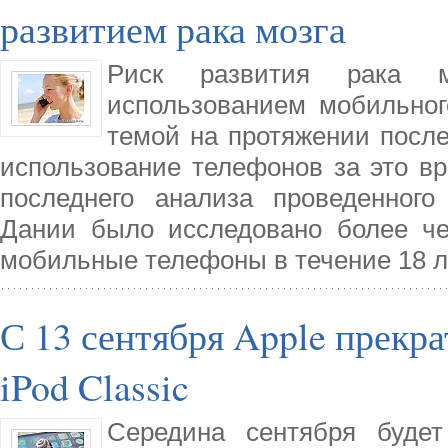
развитием рака мозга
Риск развития рака м
использованием мобильно
темой на протяжении послед
использование телефонов за это вр
последнего анализа проведенного
Дании было исследовано более че
мобильные телефоны в течение 18 л
С 13 сентября Apple прекра
iPod Classic
Середина сентября будет