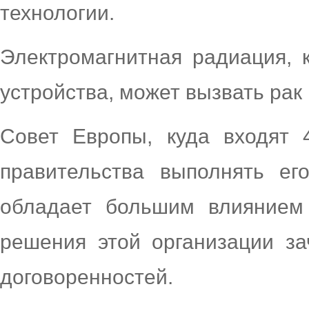
технологии.
Электромагнитная радиация, 
устройства, может вызвать рак 
Совет Европы, куда входят 
правительства выполнять ег
обладает большим влиянием 
решения этой организации за
договоренностей.