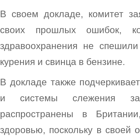
В своем докладе, комитет за
своих прошлых ошибок, ко
здравоохранения не спешили 
курения и свинца в бензине.
В докладе также подчеркивае
и системы слежения за
распространены в Британии
здоровью, поскольку в своей 