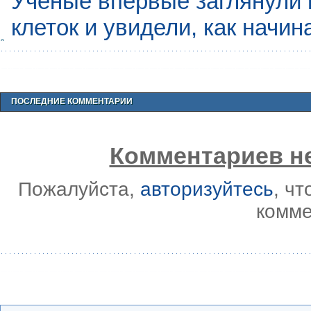
Учёные впервые заглянули 
клеток и увидели, как начин
ПОСЛЕДНИЕ КОММЕНТАРИИ
Комментариев не
Пожалуйста,
авторизуйтесь
, ч
комме