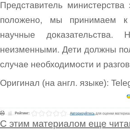
Представитель министерства 
положено, мы принимаем к
научные доказательства. 
неизменными. Дети должны по
случае необходимости и разгов
Оригинал (на англ. языке): Tele
Рейтинг:
Авторизуйтесь
для оценки материа
С этим материалом еще чита