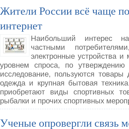
Жители России всё чаще п
интернет
Наибольший интерес на
частными потребителям
электронные устройства и
уровнем спроса, по утверждению 
исследование, пользуются товары 
одежда и крупная бытовая техник
приобретают виды спортивных то
рыбалки и прочих спортивных мероп
Ученые опровергли связь м