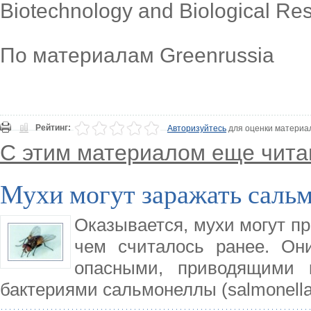
Biotechnology and Biological Re
По материалам Greenrussia
Рейтинг:
Авторизуйтесь
для оценки материа
С этим материалом еще чита
Мухи могут заражать сал
Оказывается, мухи могут пр
чем считалось ранее. Он
опасными, приводящими 
бактериями сальмонеллы (salmonella e