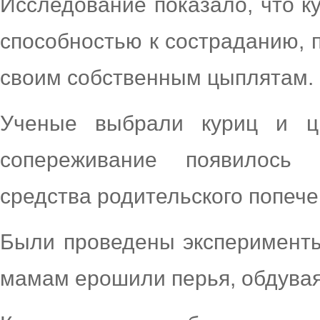
Исследование показало, что 
способностью к состраданию, 
своим собственным цыплятам.
Ученые выбрали куриц и цы
сопереживание появилось 
средства родительского попече
Были проведены эксперименты
мамам ерошили перья, обдувая