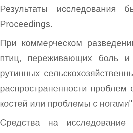
Результаты исследования 
Proceedings.
При коммерческом разведении
птиц, переживающих боль и 
рутинных сельскохозяйственн
распространенности проблем с
костей или проблемы с ногами",
Средства на исследование