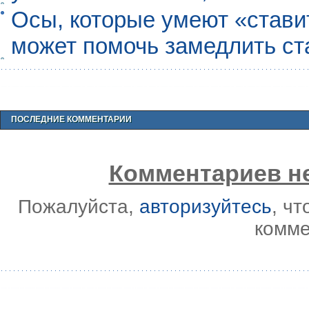
Осы, которые умеют «ставит
может помочь замедлить ст
ПОСЛЕДНИЕ КОММЕНТАРИИ
Комментариев не
Пожалуйста,
авторизуйтесь
, ч
комме