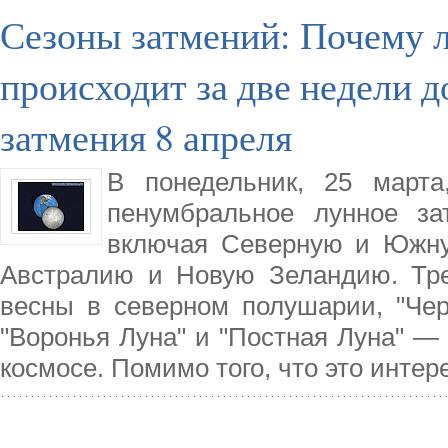
Сезоны затмений: Почему л
происходит за две недели д
затмения 8 апреля
В понедельник, 25 марта
пенумбральное лунное за
включая Северную и Южну
Австралию и Новую Зеландию. Тре
весны в северном полушарии, "Чер
"Воронья Луна" и "Постная Луна" —
космосе. Помимо того, что это инте