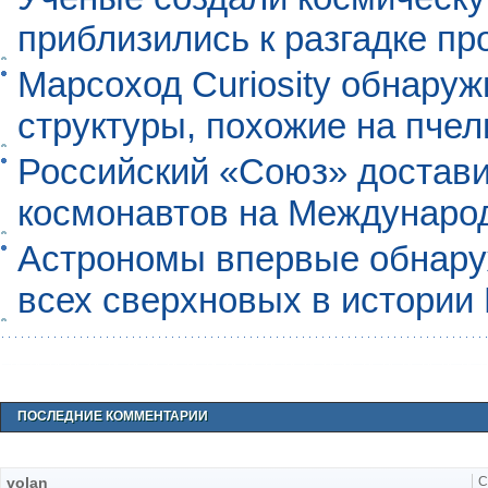
приблизились к разгадке п
Марсоход Curiosity обнару
структуры, похожие на пче
Российский «Союз» достави
космонавтов на Междунаро
Астрономы впервые обнар
всех сверхновых в истории
ПОСЛЕДНИЕ КОММЕНТАРИИ
volan
С