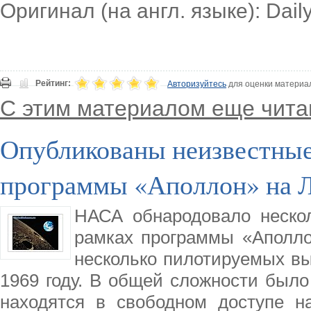
Оригинал (на англ. языке): Dail
Рейтинг:
Авторизуйтесь
для оценки материа
С этим материалом еще чита
Опубликованы неизвестные
программы «Аполлон» на 
НАСА обнародовало неско
рамках программы «Аполло
несколько пилотируемых выс
1969 году. В общей сложности было
находятся в свободном доступе на