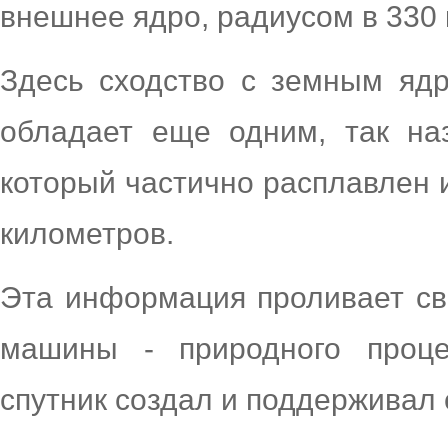
внешнее ядро, радиусом в
330
Здесь сходство с земным ядр
обладает еще одним, так на
который частично расплавлен 
километров
.
Эта информация проливает св
машины - природного проце
спутник создал и поддерживал 