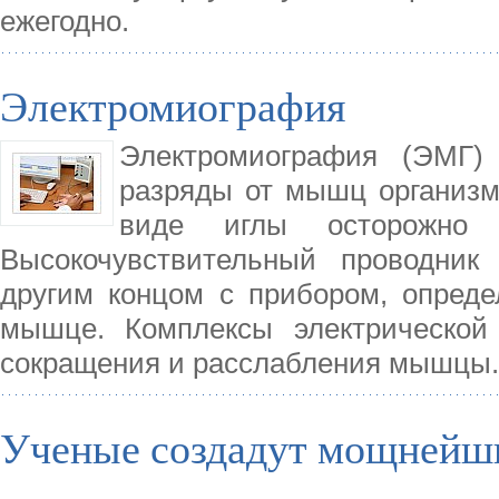
ежегодно.
Электромиография
Электромиография (ЭМГ) 
разряды от мышц организм
виде иглы осторожно
Высокочувствительный проводник
другим концом с прибором, опред
мышце. Комплексы электрической
сокращения и расслабления мышцы.
Ученые создадут мощнейши