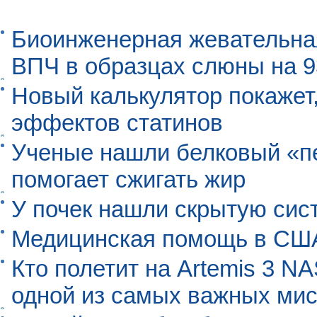
Биоинженерная жевательна
ВПЧ в образцах слюны на 
Новый калькулятор покажет,
эффектов статинов
Ученые нашли белковый «п
помогает сжигать жир
У почек нашли скрытую сис
Медицинская помощь в США
Кто полетит на Artemis 3 N
одной из самых важных мис