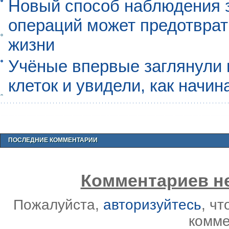
Новый способ наблюдения з
операций может предотврат
жизни
Учёные впервые заглянули 
клеток и увидели, как начин
ПОСЛЕДНИЕ КОММЕНТАРИИ
Комментариев не
Пожалуйста,
авторизуйтесь
, ч
комме