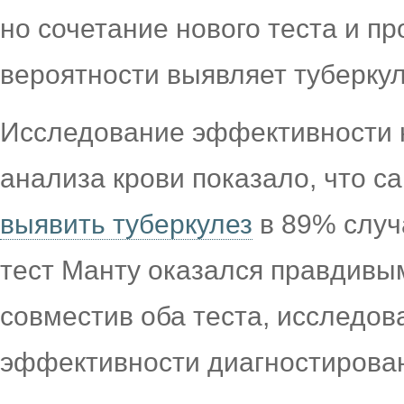
но сочетание нового теста и п
вероятности выявляет туберкуле
Исследование эффективности 
анализа крови показало, что са
выявить туберкулез
в 89% случ
тест Манту оказался правдивы
совместив оба теста, исследо
эффективности диагностирован