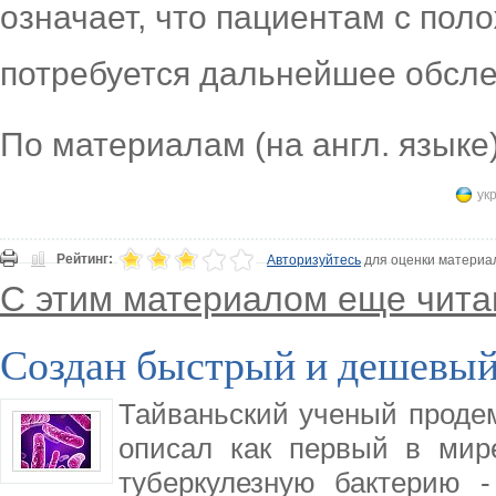
означает, что пациентам с пол
потребуется дальнейшее обсле
По материалам (на англ. языке):
ук
Рейтинг:
Авторизуйтесь
для оценки материа
С этим материалом еще чита
Создан быстрый и дешевый 
Тайваньский ученый продем
описал как первый в мир
туберкулезную бактерию 