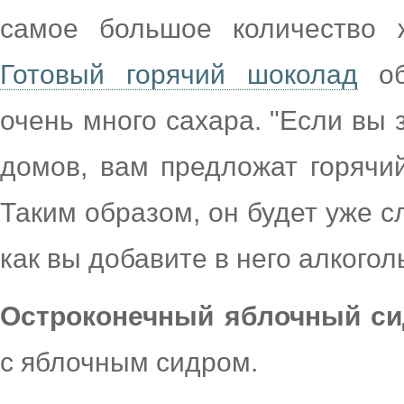
самое большое количество ж
Готовый горячий шоколад
об
очень много сахара. "Если вы 
домов, вам предложат горяч
Таким образом, он будет уже 
как вы добавите в него алкоголь
Остроконечный яблочный си
с яблочным сидром.