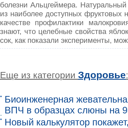
болезни Альцгеймера. Натуральный 
из наиболее доступных фруктовых н
качестве профилактики малокрови
знают, что целебные свойства ябло
сок, как показали эксперименты, мож
Здоровье
Еще из категории
Биоинженерная жевательна
ВПЧ в образцах слюны на 
Новый калькулятор покажет,