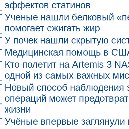
эффектов статинов
Ученые нашли белковый «п
помогает сжигать жир
У почек нашли скрытую сис
Медицинская помощь в США
Кто полетит на Artemis 3 N
одной из самых важных мис
Новый способ наблюдения з
операций может предотврат
жизни
Учёные впервые заглянули 