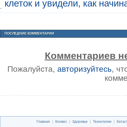
клеток и увидели, как начин
ПОСЛЕДНИЕ КОММЕНТАРИИ
Комментариев не
Пожалуйста,
авторизуйтесь
, ч
комме
Главная
|
Космос
|
Здоровье
|
Технологии
|
Катас