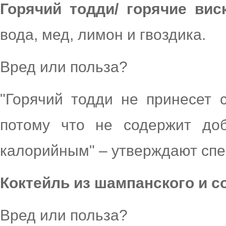
Горячий тодди/ горячие вис
вода, мед, лимон и гвоздика.
Вред или польза?
"Горячий тодди не принесет 
потому что не содержит доб
калорийным" – утверждают спе
Коктейль из шампанского и с
Вред или польза?