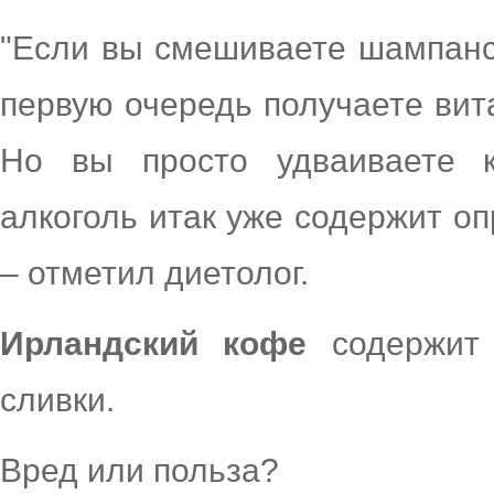
"Если вы смешиваете шампанс
первую очередь получаете вит
Но вы просто удваиваете к
алкоголь итак уже содержит о
– отметил диетолог.
Ирландский кофе
содержит 
сливки.
Вред или польза?