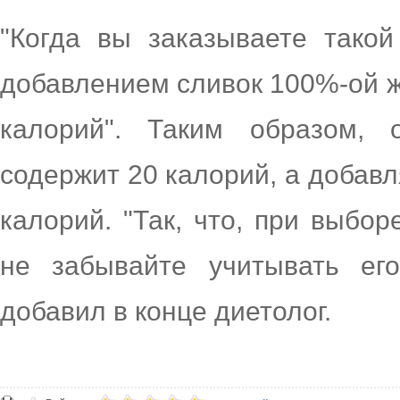
"Когда вы заказываете такой
добавлением сливок 100%-ой ж
калорий". Таким образом,
содержит 20 калорий, а добавл
калорий. "Так, что, при выбо
не забывайте учитывать ег
добавил в конце диетолог.