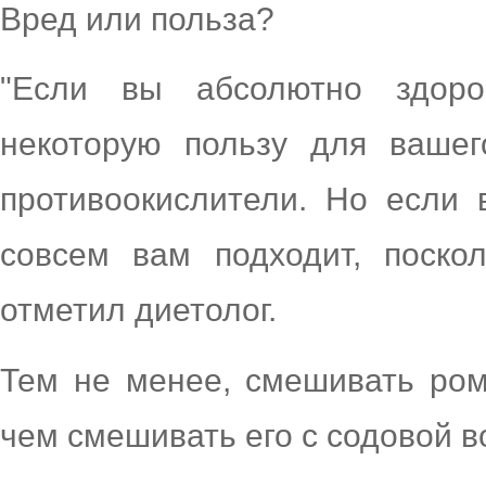
Вред или польза?
"Если вы абсолютно здоро
некоторую пользу для вашег
противоокислители. Но если 
совсем вам подходит, поско
отметил диетолог.
Тем не менее, смешивать ром
чем смешивать его с содовой в