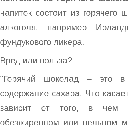
напиток состоит из горячего 
алкоголя, например Ирланд
фундукового ликера.
Вред или польза?
"Горячий шоколад – это в
содержание сахара. Что касает
зависит от того, в чем 
обезжиренном или цельном м