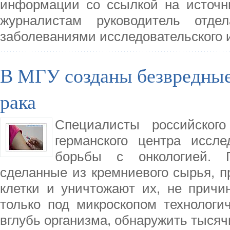
информации со ссылкой на источн
журналистам руководитель отде
заболеваниями исследовательского 
В МГУ созданы безвредные
рака
Специалисты российского
германского центра иссл
борьбы с онкологией. 
сделанные из кремниевого сырья, п
клетки и уничтожают их, не причи
только под микроскопом технологи
вглубь организма, обнаружить тысяч