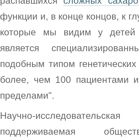
распавшихся
сложных сахаро
функции и, в конце концов, к 
которые мы видим у детей 
является специализирова
подобным типом генетических
более, чем 100 пациентами и
пределами".
Научно-исследователь
поддерживаемая общест