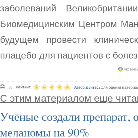
заболеваний Великобритани
Биомедицинским Центром Ман
будущем провести клиничес
плацебо для пациентов с боле
українс
Рейтинг:
Авторизуйтесь
для оценки материа
С этим материалом еще чита
Учёные создали препарат,
меланомы на 90%