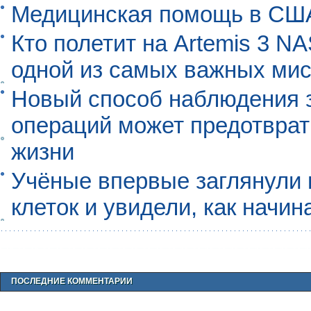
Медицинская помощь в США
Кто полетит на Artemis 3 N
одной из самых важных мис
Новый способ наблюдения з
операций может предотврат
жизни
Учёные впервые заглянули 
клеток и увидели, как начин
ПОСЛЕДНИЕ КОММЕНТАРИИ