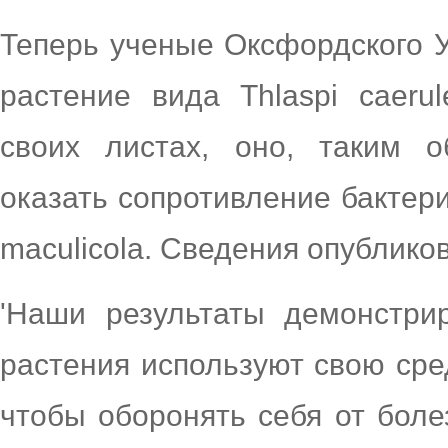
Теперь ученые Оксфордского У
растение вида Thlaspi caeru
своих листах, оно, таким о
оказать сопротивление бактери
maculicola. Сведения опублико
'Наши результаты демонстрир
растения используют свою сре
чтобы оборонять себя от боле