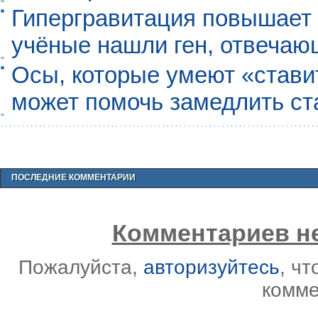
Гипергравитация повышает 
учёные нашли ген, отвечаю
Осы, которые умеют «ставит
может помочь замедлить ст
ПОСЛЕДНИЕ КОММЕНТАРИИ
Комментариев не
Пожалуйста,
авторизуйтесь
, ч
комме