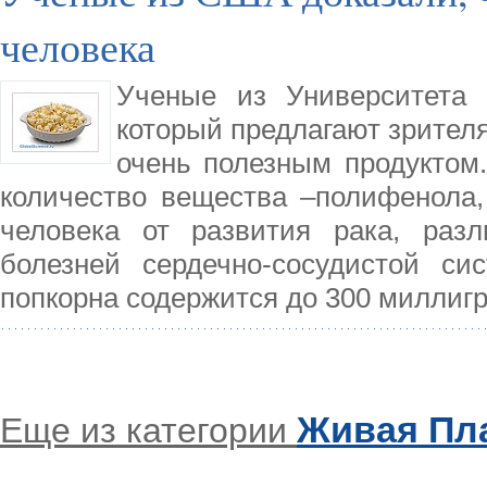
человека
Ученые из Университета 
который предлагают зрителя
очень полезным продуктом
количество вещества –полифенола,
человека от развития рака, раз
болезней сердечно-сосудистой с
попкорна содержится до 300 миллиг
Живая Пл
Еще из категории