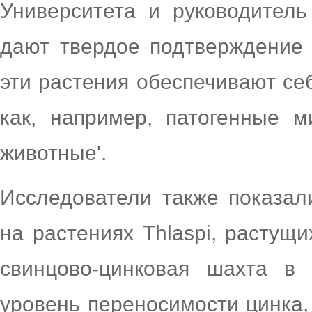
Университета и руководитель
дают твердое подтверждение 
эти растения обеспечивают се
как, например, патогенные 
животные'.
Исследователи также показал
на растениях Thlaspi, растущ
свинцово-цинковая шахта в
уровень переносимости цинка,