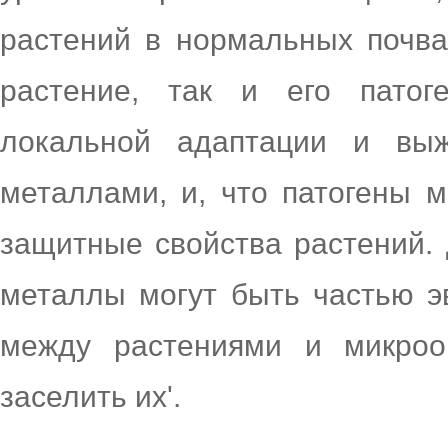
растений в нормальных почвах
растение, так и его патог
локальной адаптации и выж
металлами, и, что патогены м
защитные свойства растений. 
металлы могут быть частью э
между растениями и микроо
заселить их'.