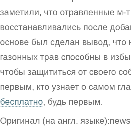
заметили, что отравленные м-
восстанавливались после доба
основе был сделан вывод, что
газонных трав способны в изб
чтобы защититься от своего со
первым, кто узнает о самом гл
бесплатно
, будь первым.
Оригинал (на англ. языке):news.