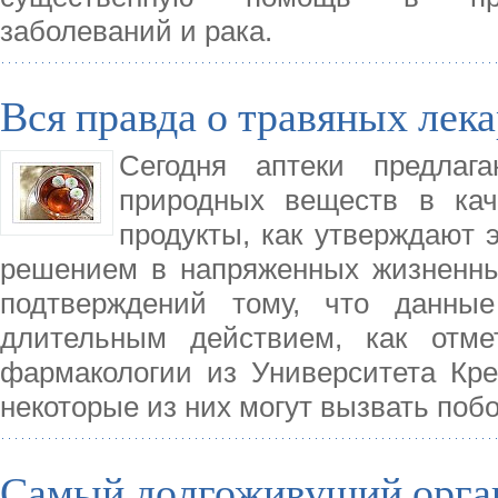
заболеваний и рака.
Вся правда о травяных лека
Сегодня аптеки предлаг
природных веществ в кач
продукты, как утверждают 
решением в напряженных жизненны
подтверждений тому, что данные
длительным действием, как отме
фармакологии из Университета Кре
некоторые из них могут вызвать по
Самый долгоживущий орган