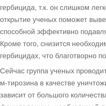
гербицида, т.к. он слишком легк
открытие ученых поможет выве
способной эффективно подавля
Кроме того, снизится необходи
гербицидах, что благотворно п
Сейчас группа ученых проводи
м-тирозина в качестве уничтож
зависит от большого количеств