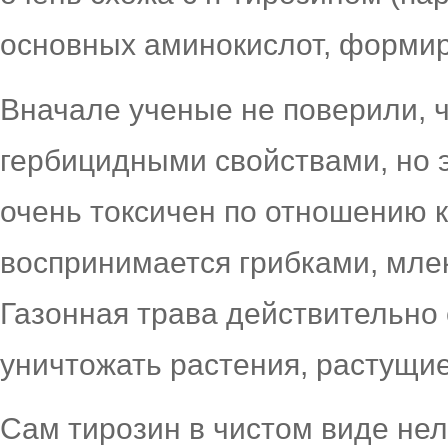
основных аминокислот, форми
Вначале ученые не поверили, 
гербицидными свойствами, но 
очень токсичен по отношению к
воспринимается грибками, мл
Газонная трава действительно
уничтожать растения, растущие
Сам тирозин в чистом виде нел