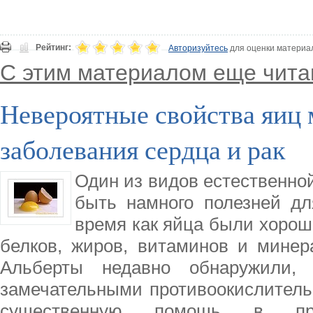
Рейтинг:
Авторизуйтесь
для оценки материа
С этим материалом еще чита
Невероятные свойства яиц 
заболевания сердца и рак
Один из видов естественно
быть намного полезней д
время как яйца были хорош
белков, жиров, витаминов и минер
Альберты недавно обнаружили, 
замечательными противоокислитель
существенную помощь в пред