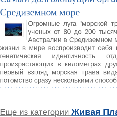
Средиземном море
Огромные луга "морской т
ученых от 80 до 200 тыся
Австралии в Средиземном м
жизни в мире воспроизводит себя 
генетическая идентичность о
произрастающих в километрах дру
первый взгляд морская трава вида
потомство сразу несколькими способ
Живая Пл
Еще из категории