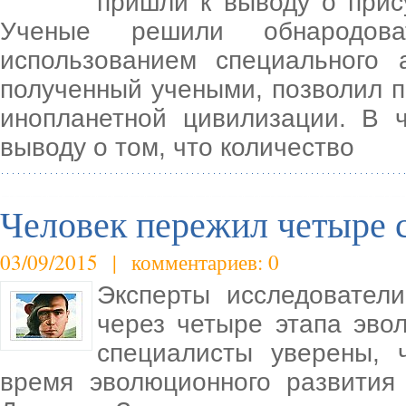
пришли к выводу о прис
Ученые решили обнародова
использованием специального а
полученный учеными, позволил п
инопланетной цивилизации. В 
выводу о том, что количество
Человек пережил четыре 
03/09/2015 | комментариев: 0
Эксперты исследовател
через четыре этапа эво
специалисты уверены, 
время эволюционного развития 