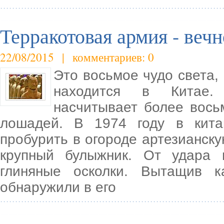
Терракотовая армия - вечн
22/08/2015 | комментариев: 0
Это восьмое чудо света, 
находится в Китае.
насчитывает более вось
лошадей. В 1974 году в кита
пробурить в огороде артезианску
крупный булыжник. От удара 
глиняные осколки. Вытащив к
обнаружили в его