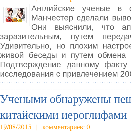
Английские ученые в о
Манчестер сделали выво
Они выяснили, что ап
заразительным, путем перед
Удивительно, но плохим настр
живой беседы и путем обмена 
Подтверждение данному факту
исследования с привлечением 2
Учеными обнаружены пещ
китайскими иероглифами
19/08/2015 | комментариев: 0