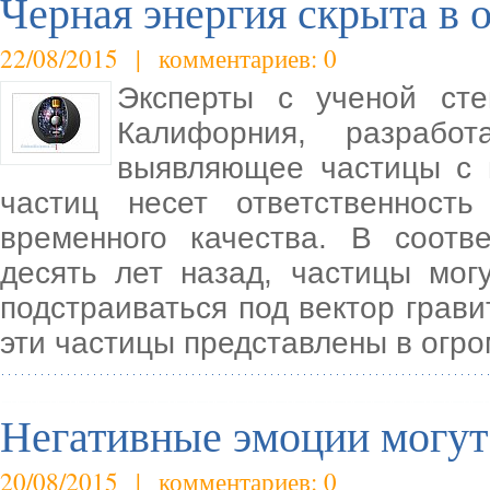
Черная энергия скрыта в 
22/08/2015 | комментариев: 0
Эксперты с ученой сте
Калифорния, разработа
выявляющее частицы с 
частиц несет ответственность
временного качества. В соотв
десять лет назад, частицы мог
подстраиваться под вектор грав
эти частицы представлены в огр
Негативные эмоции могут
20/08/2015 | комментариев: 0