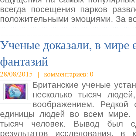
всегда посещения парков развл
положительными эмоциями. За вс
Ученые доказали, в мире
фантазий
28/08/2015 | комментариев: 0
Британские ученые устан
несколько тысяч люде
воображением. Редкой 
единицы людей во всем мире. 
тысяч человек. Вывод был с
результатов исследования, в