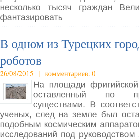
несколько тысяч граждан Вел
фантазировать
В одном из Турецких гор
роботов
26/08/2015 | комментариев: 0
На площади фригийской
оставленный по пре
существами. В соответс
ученых, след на земле был ост
подобным космическим аппаратом
исследований под руководством 