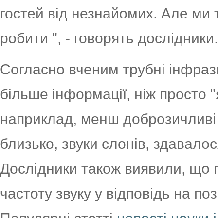
гостей від незнайомих. Але ми
робити ", - говорять дослідники.
Согласно вченим трубні інфра
більше інформації, ніж просто "
наприклад, менш доброзичливі 
близько, звуки слонів, здавалос
Дослідники також виявили, що 
частоту звуку у відповідь на по