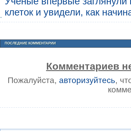
Учёные впервые заглянули 
клеток и увидели, как начин
ПОСЛЕДНИЕ КОММЕНТАРИИ
Комментариев не
Пожалуйста,
авторизуйтесь
, ч
комме