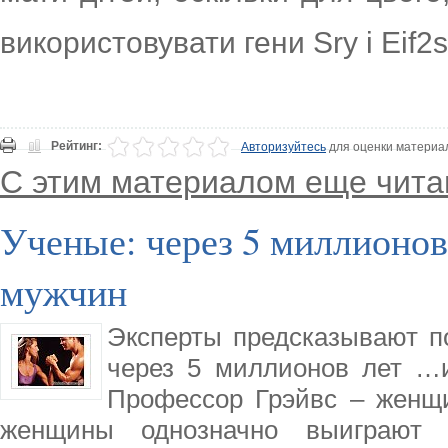
використовувати гени Sry і Eif2s
Рейтинг:
Авторизуйтесь
для оценки материа
С этим материалом еще чита
Ученые: через 5 миллионов 
мужчин
Эксперты предсказывают п
через 5 миллионов лет …и
Профессор Грэйвс – женщи
женщины однозначно выиграют 