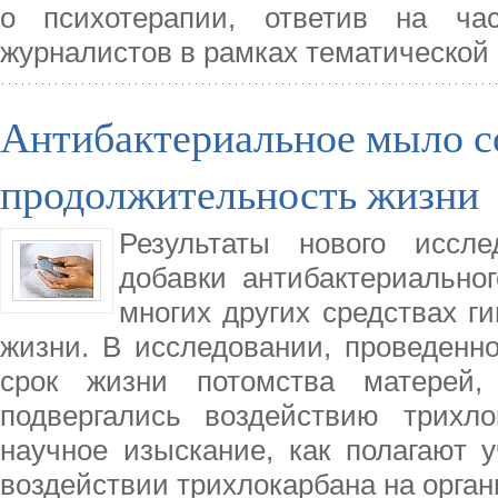
о психотерапии, ответив на ча
журналистов в рамках тематической
Антибактериальное мыло с
продолжительность жизни
Результаты нового иссле
добавки антибактериально
многих других средствах г
жизни. В исследовании, проведенно
срок жизни потомства матерей,
подвергались воздействию трихло
научное изыскание, как полагают у
воздействии трихлокарбана на орган