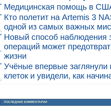
Медицинская помощь в США
Кто полетит на Artemis 3 N
одной из самых важных мис
Новый способ наблюдения з
операций может предотврат
жизни
Учёные впервые заглянули 
клеток и увидели, как начин
ПОСЛЕДНИЕ КОММЕНТАРИИ