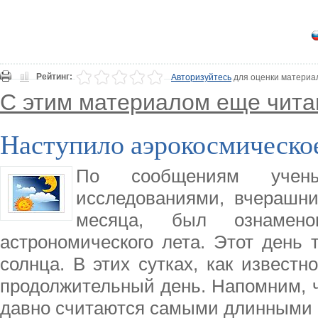
Рейтинг:
Авторизуйтесь
для оценки материа
С этим материалом еще чита
Наступило аэрокосмическо
По сообщениям учены
исследованиями, вчерашни
месяца, был ознамено
астрономического лета. Этот день 
солнца. В этих сутках, как известн
продолжительный день. Напомним, ч
давно считаются самыми длинными в