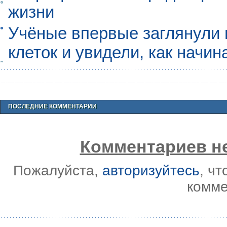
жизни
Учёные впервые заглянули 
клеток и увидели, как начин
ПОСЛЕДНИЕ КОММЕНТАРИИ
Комментариев не
Пожалуйста,
авторизуйтесь
, ч
комме