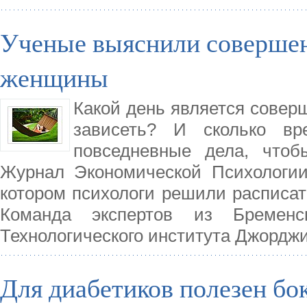
Ученые выяснили совершен
женщины
Какой день является совер
зависеть? И сколько вр
повседневные дела, чтоб
Журнал Экономической Психологии
котором психологи решили расписа
Команда экспертов из Бременс
Технологического института Джордж
Для диабетиков полезен бо