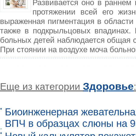
Развивается оно в раннем 
протяжении всей его жиз
выраженная пигментация в области с
также в подкрыльцовых впадинах. 
больных детей наблюдается общая сл
При стоянии на воздухе моча больно
Здоровье
Еще из категории
Биоинженерная жевательна
ВПЧ в образцах слюны на 