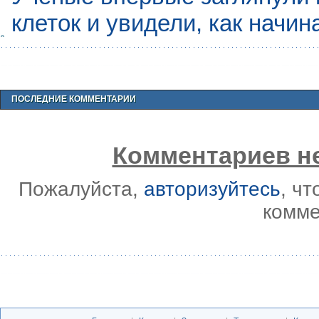
клеток и увидели, как начин
ПОСЛЕДНИЕ КОММЕНТАРИИ
Комментариев не
Пожалуйста,
авторизуйтесь
, ч
комме