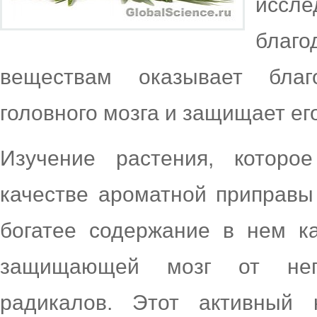
иссл
благ
веществам оказывает благ
головного мозга и защищает его
Изучение растения, которо
качестве ароматной приправы
богатее содержание в нем к
защищающей мозг от нега
радикалов. Этот активный 