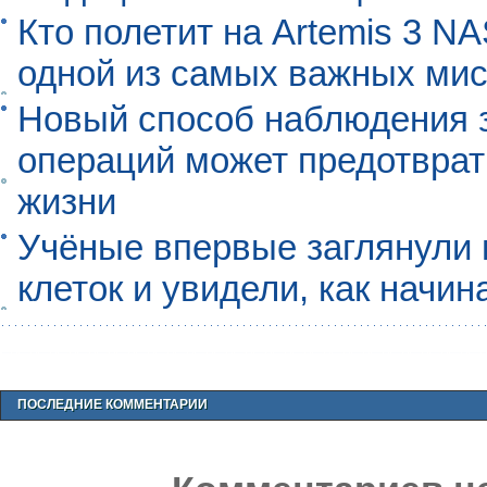
Кто полетит на Artemis 3 N
одной из самых важных мис
Новый способ наблюдения з
операций может предотврат
жизни
Учёные впервые заглянули 
клеток и увидели, как начин
ПОСЛЕДНИЕ КОММЕНТАРИИ