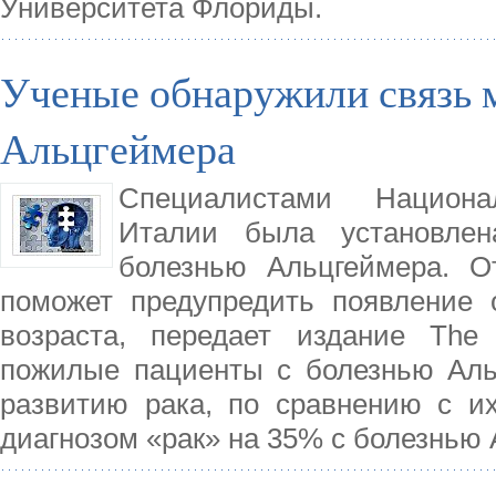
Университета Флориды.
Ученые обнаружили связь 
Альцгеймера
Специалистами Национал
Италии была установле
болезнью Альцгеймера. О
поможет предупредить появление 
возраста, передает издание The 
пожилые пациенты с болезнью Аль
развитию рака, по сравнению с их
диагнозом «рак» на 35% с болезнью