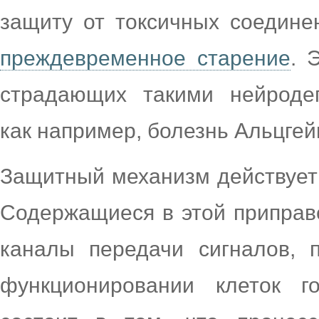
защиту от токсичных соедине
преждевременное старение
. 
страдающих такими нейродег
как например, болезнь Альцгей
Защитный механизм действует 
Содержащиеся в этой приправ
каналы передачи сигналов,
функционировании клеток г