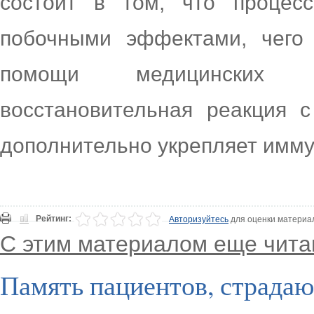
состоит в том, что процес
побочными эффектами, чего
помощи медицинских пр
восстановительная реакция с
дополнительно укрепляет имму
Рейтинг:
Авторизуйтесь
для оценки материа
С этим материалом еще чита
Память пациентов, страда