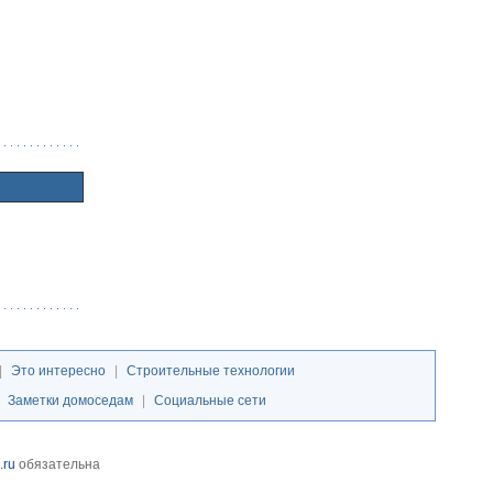
|
Это интересно
|
Строительные технологии
|
Заметки домоседам
|
Социальные сети
.ru
обязательна