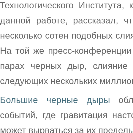
Технологического Института,
данной работе, рассказал, чт
несколько сотен подобных слия
На той же пресс-конференции
парах черных дыр, слияние 
следующих нескольких миллион
Большие черные дыры
обла
событий, где гравитация наст
может вырваться за их предел