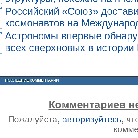
Российский «Союз» достави
космонавтов на Междунаро
Астрономы впервые обнар
всех сверхновых в истории
ПОСЛЕДНИЕ КОММЕНТАРИИ
Комментариев не
Пожалуйста,
авторизуйтесь
, ч
комме