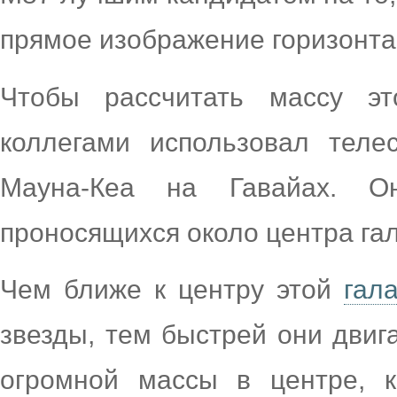
прямое изображение горизонта
Чтобы рассчитать массу э
коллегами использовал теле
Мауна-Кеа на Гавайах. О
проносящихся около центра гал
Чем ближе к центру этой
гал
звезды, тем быстрей они двиг
огромной массы в центре, к