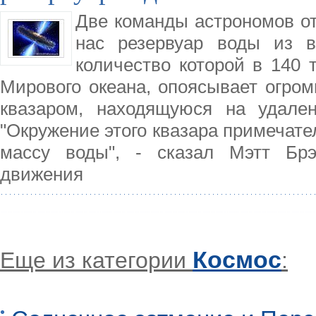
Две команды астрономов о
нас резервуар воды из в
количество которой в 140 
Мирового океана, опоясывает огром
квазаром, находящуюся на удале
"Окружение этого квазара примечате
массу воды", - сказал Мэтт Брэ
движения
Космос
Еще из категории
: