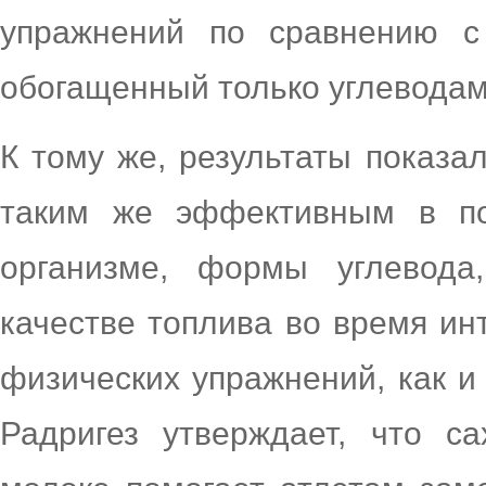
упражнений по сравнению с 
обогащенный только углеводам
К тому же, результаты показа
таким же эффективным в по
организме, формы углевода
качестве топлива во время и
физических упражнений, как и
Радригез утверждает, что с