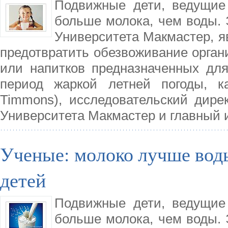
Подвижные дети, ведущие
больше молока, чем воды. 
Университета Макмастер, 
предотвратить обезвоживание орган
или напитков предназначенных для
период жаркой летней погоды, к
Timmons), исследовательский дире
Университета Макмастер и главный 
Ученые: молоко лучше воды
детей
Подвижные дети, ведущие
больше молока, чем воды. 