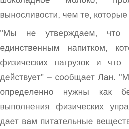
выносливости, чем те, которые
"Мы не утверждаем, что 
единственным напитком, к
физических нагрузок и что
действует" – сообщает Лан. "М
определенно нужны как б
выполнения физических упр
дает вам питательные вещест