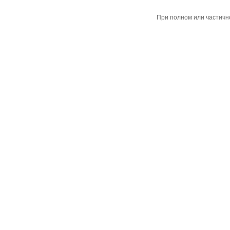
При полном или частичн