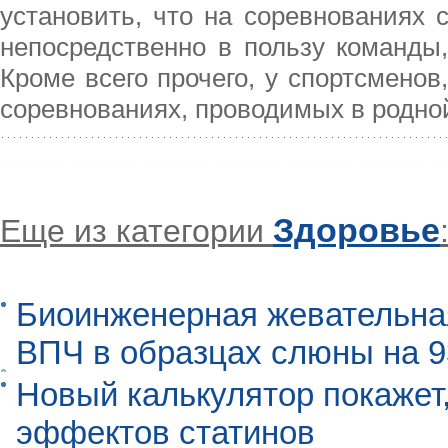
установить, что на соревнованиях
непосредственно в пользу команды,
Кроме всего прочего, у спортсмено
соревнованиях, проводимых в родно
Здоровье
Еще из категории
Биоинженерная жевательна
ВПЧ в образцах слюны на 
Новый калькулятор покажет,
эффектов статинов