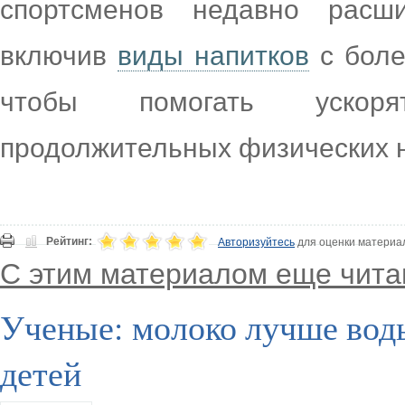
спортсменов недавно расш
включив
виды напитков
с боле
чтобы помогать ускоря
продолжительных физических н
Рейтинг:
Авторизуйтесь
для оценки материа
С этим материалом еще чита
Ученые: молоко лучше воды
детей