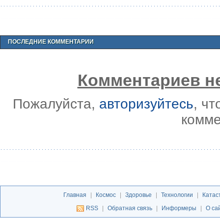
ПОСЛЕДНИЕ КОММЕНТАРИИ
Комментариев не
Пожалуйста,
авторизуйтесь
, ч
комме
Главная
|
Космос
|
Здоровье
|
Технологии
|
Катас
RSS
|
Обратная связь
|
Информеры
|
О са