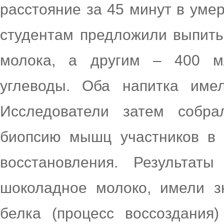
расстояние за 45 минут в уме
студентам предложили выпить
молока, а другим – 400 м
углеводы. Оба напитка име
Исследователи затем собр
биопсию мышц участников в 
восстановления. Результат
шоколадное молоко, имели з
белка (процесс воссоздания