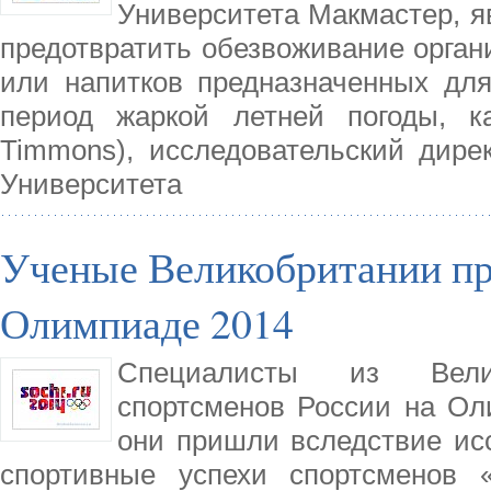
Университета Макмастер, 
предотвратить обезвоживание орган
или напитков предназначенных для
период жаркой летней погоды, к
Timmons), исследовательский дире
Университета
Ученые Великобритании пр
Олимпиаде 2014
Специалисты из Велик
спортсменов России на Ол
они пришли вследствие ис
спортивные успехи спортсменов 