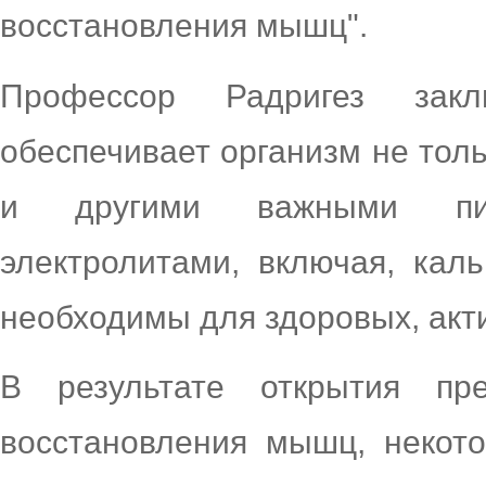
восстановления мышц".
Профессор Радригез закл
обеспечивает организм не толь
и другими важными пи
электролитами, включая, каль
необходимы для здоровых, акт
В результате открытия пр
восстановления мышц, некото