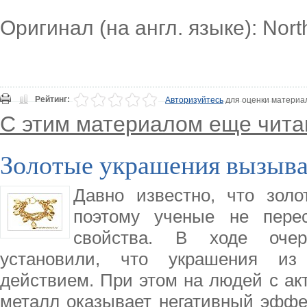
Оригинал (на англ. языке): Nort
Рейтинг:
Авторизуйтесь
для оценки материа
С этим материалом еще чита
Золотые украшения вызыва
Давно известно, что зол
поэтому ученые не перес
свойства. В ходе очер
установили, что украшения из
действием. При этом на людей с ак
металл оказывает негативный эффек