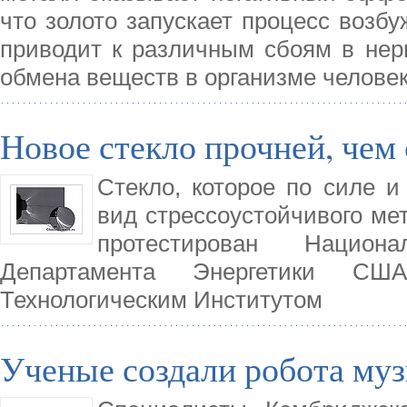
что золото запускает процесс возбу
приводит к различным сбоям в нер
обмена веществ в организме человек
Новое стекло прочней, чем 
Стекло, которое по силе и
вид стрессоустойчивого мет
протестирован Нацио
Департамента Энергетики СШ
Технологическим Институтом
Ученые создали робота му