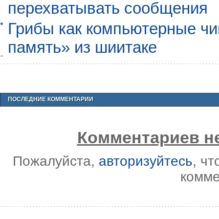
перехватывать сообщения
Грибы как компьютерные чи
память» из шиитаке
ПОСЛЕДНИЕ КОММЕНТАРИИ
Комментариев не
Пожалуйста,
авторизуйтесь
, ч
комме