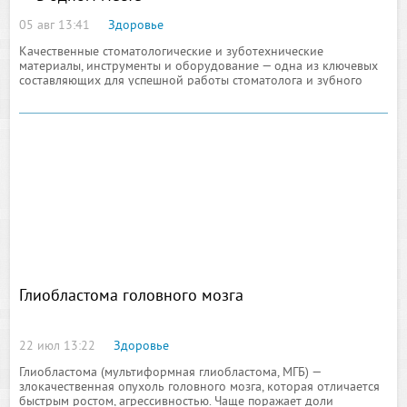
05 авг 13:41
Здоровье
Качественные стоматологические и зуботехнические
материалы, инструменты и оборудование — одна из ключевых
составляющих для успешной работы стоматолога и зубного
техника.
Глиобластома головного мозга
22 июл 13:22
Здоровье
Глиобластома (мультиформная глиобластома, МГБ) —
злокачественная опухоль головного мозга, которая отличается
быстрым ростом, агрессивностью. Чаще поражает доли