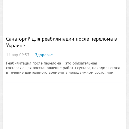
Санаторий для реабилитации после перелома в
Украине
14 апр 09:53
Здоровье
Реабилитация после перелома – это обязательная
составляющая восстановление работы сустава, находившегося
в течение длительного времени в неподвижном состоянии.
Она, как рассказывают врачи, должна состоять из
последовательных этапов, ни один из которых не должен