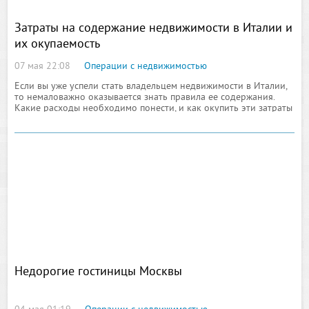
Затраты на содержание недвижимости в Италии и
их окупаемость
07 мая 22:08
Операции с недвижимостью
Если вы уже успели стать владельцем недвижимости в Италии,
то немаловажно оказывается знать правила ее содержания.
Какие расходы необходимо понести, и как окупить эти затраты
Недорогие гостиницы Москвы