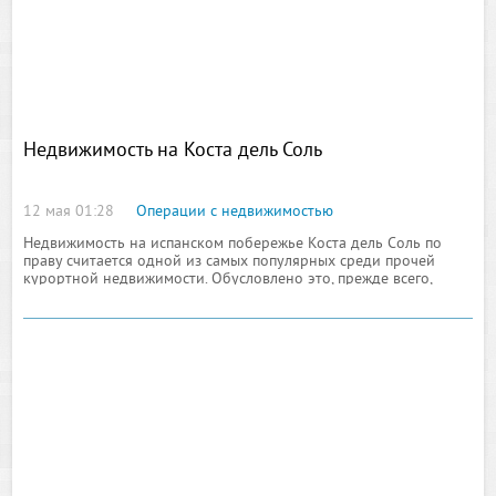
Недвижимость на Коста дель Соль
12 мая 01:28
Операции с недвижимостью
Недвижимость на испанском побережье Коста дель Соль по
праву считается одной из самых популярных среди прочей
курортной недвижимости. Обусловлено это, прежде всего,
уникальным климатом, привлекающим на отдых множество
туристов со всех стран