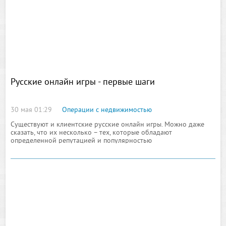
Русские онлайн игры - первые шаги
30 мая 01:29
Операции с недвижимостью
Существуют и клиентские русские онлайн игры. Можно даже
сказать, что их несколько – тех, которые обладают
определенной репутацией и популярностью