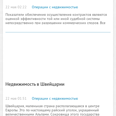
22 мая 02:22
Операции с недвижимостью
Показатели обеспечения осуществления контрактов являются
оценкой эффективности той или иной судебной системы
непосредственно при разрешении коммерческих споров. Все
данные основываются на постепенном отслеживании
рассмотрения
Недвижимость в Швейцарии
22 мая 01:51
Операции с недвижимостью
Швейцария, маленькая страна располагающаяся в центре
Европы. Это по-настоящему райский уголок, украшенный
величественными Альпами. Сокровища этого государства