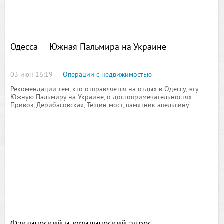
Одесса — Южная Пальмира на Украине
03 июн 16:19
Операции с недвижимостью
Рекомендации тем, кто отправляется на отдых в Одессу, эту
Южную Пальмиру на Украине, о достопримечательностях:
Привоз, Дерибасовская, Тёщин мост, памятник апельсину