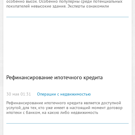
особенно высок. Особенно популярны среди потенциальных
покупателей невысокие здания. Эксперты ознакомили
Novostroy-SPb с наиболее доступными вариантами новых
малоэтажных
Рефинансирование ипотечного кредита
30 мая 01:31
Операции с недвижимостью
Рефинансирование ипотечного кредита является доступной
услугой, для тех, кто уже имеет в настоящий момент договор
ипотеки с банком, на какую либо недвижимость