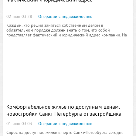
Фактический и юридический адрес
02 июн 03:28
Операции с недвижимостью
Каждый, кто решил заняться собственным делом в
обязательном порядке должен знать о том, что собой
представляет фактический и юридический адрес компании. На
сегодняшний каждое предприятие в обязательном порядке
должно иметь собственный
Комфортабельное жилье по доступным ценам:
новостройки Санкт-Петербурга от застройщика
01 июн 03:03
Операции с недвижимостью
Спрос на доступное жилье в черте Санкт-Петербурга сегодня