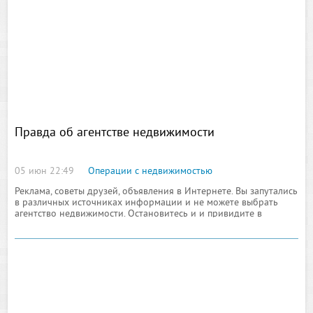
Правда об агентстве недвижимости
05 июн 22:49
Операции с недвижимостью
Реклама, советы друзей, объявления в Интернете. Вы запутались
в различных источниках информации и не можете выбрать
агентство недвижимости. Остановитесь и и привидите в
порядок своим мысли. Воспользуйтесь ценными советами