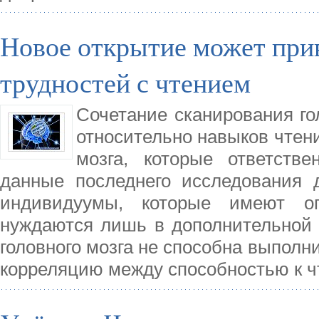
Новое открытие может прив
трудностей с чтением
Сочетание сканирования го
относительно навыков чтени
мозга, которые ответств
данные последнего исследования 
индивидуумы, которые имеют оп
нуждаются лишь в дополнительной 
головного мозга не способна выполн
корреляцию между способностью к ч