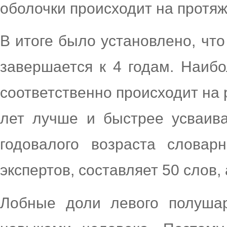
оболочки происходит на протяж
В итоге было установлено, чт
завершается к 4 годам. Наиб
соответственно происходит на 
лет лучше и быстрее усваив
годовалого возраста словар
экспертов, составляет 50 слов, 
Лобные доли левого полуша