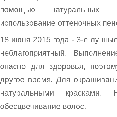
помощью натуральных к
использование оттеночных пено
18 июня 2015 года - 3-е лунные
неблагоприятный. Выполнен
опасно для здоровья, поэто
другое время. Для окрашиван
натуральными красками. 
обесцвечивание волос.