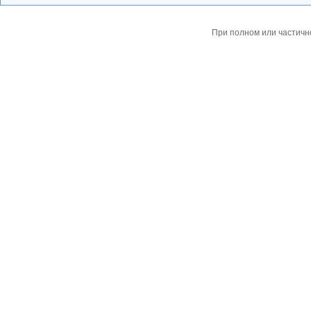
При полном или частичн