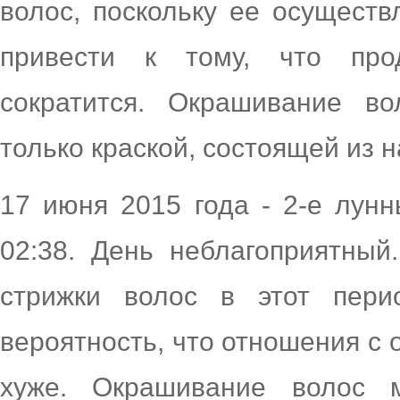
волос, поскольку ее осущест
привести к тому, что про
сократится. Окрашивание в
только краской, состоящей из 
17 июня 2015 года - 2-е лунн
02:38. День неблагоприятный
стрижки волос в этот пери
вероятность, что отношения с
хуже. Окрашивание волос 