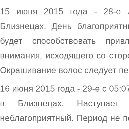
15 июня 2015 года - 28-е 
Близнецах. День благоприят
будет способствовать при
внимания, исходящего со стор
Окрашивание волос следует пе
16 июня 2015 года - 29-е с 05:0
в Близнецах. Наступает
неблагоприятный. Период не п