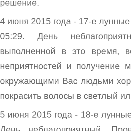
решение.
4 июня 2015 года - 17-е лунные 
05:29. День неблагоприя
выполненной в это время, в
неприятностей и получение м
окружающими Вас людьми хор
покрасить волосы в светлый ил
5 июня 2015 года - 18-е лунные
День неблагоприятный. Про