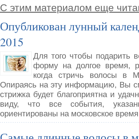
С этим материалом еще чита
Опубликован лунный кален
2015
Для того чтобы подарить в
форму на долгое время, р
когда стричь волосы в М
Опираясь на эту информацию, Вы см
стрижка будет благоприятна и удач
виду, что все события, указан
ориентированы на московское время
Самые длинные волосы в м