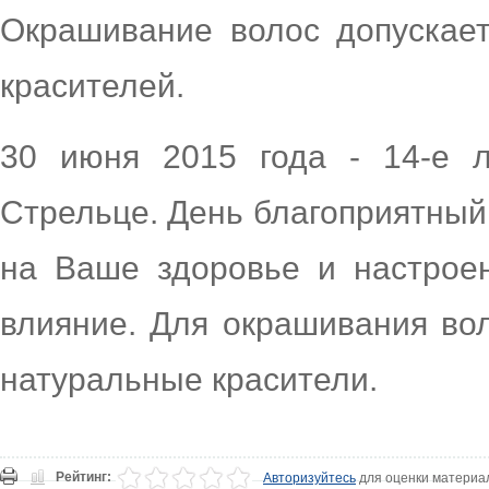
Окрашивание волос допускае
красителей.
30 июня 2015 года - 14-е л
Стрельце. День благоприятный
на Ваше здоровье и настроен
влияние. Для окрашивания вол
натуральные красители.
Рейтинг:
Авторизуйтесь
для оценки материа