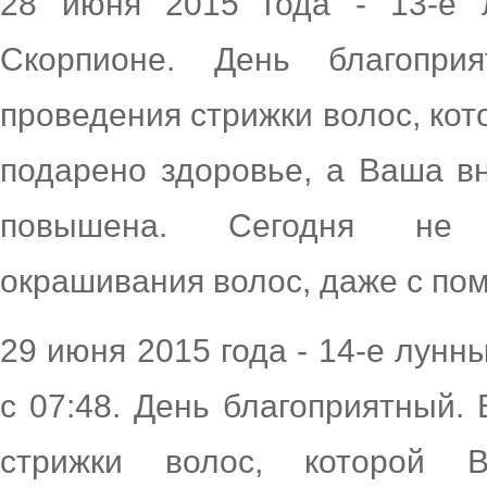
28 июня 2015 года - 13-е 
Скорпионе. День благопри
проведения стрижки волос, ко
подарено здоровье, а Ваша в
повышена. Сегодня не д
окрашивания волос, даже с по
29 июня 2015 года - 14-е лунны
с 07:48. День благоприятный.
стрижки волос, которой 