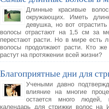
Длинные красивые воло
окружающих. Иметь длин
девушка, но вот отрастить
волосы отрастают на 1,5 см за м
перестают расти. Но в мире есть л
волосы продолжают расти. Кто же 
растут на протяжении всей жизни?
Благоприятные дни для стр
Учеными давно подтвержд
влияние на многие проц
остается много людей, 
календарь для стрижки волос на 