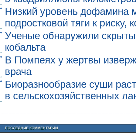
Низкий уровень дофамина 
подростковой тяги к риску, 
Ученые обнаружили скрыты
кобальта
В Помпеях у жертвы извер
врача
Биоразнообразие суши раст
в сельскохозяйственных л
ПОСЛЕДНИЕ КОММЕНТАРИИ