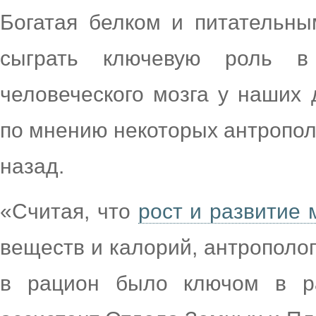
Богатая белком и питательн
сыграть ключевую роль в
человеческого мозга у наших 
по мнению некоторых антропол
назад.
«Считая, что
рост и развитие 
веществ и калорий, антрополо
в рацион было ключом в ра