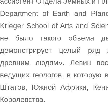
ассистент Отдела Земных и Пла
Department of Earth and Plane
Krieger School of Arts and Scie
не было такого объема да
демонстрирует целый ряд 
древним людям». Левин вос
ведущих геологов, в которую
Штатов, Южной Африки, Кени
Королевства.