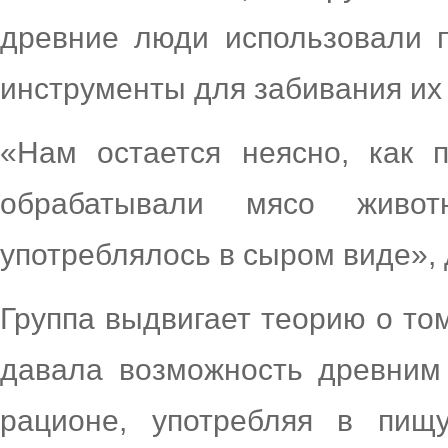
древние люди использовали 
инструменты для забивания их
«Нам остается неясно, как
обрабатывали мясо живо
употреблялось в сыром виде», 
Группа выдвигает теорию о том
давала возможность древним
рационе, употребляя в пищ