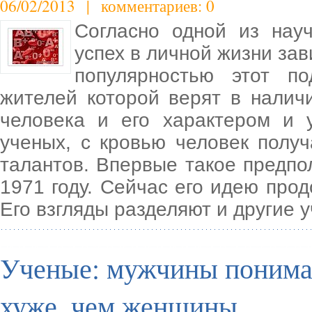
06/02/2013 | комментариев: 0
Согласно одной из нау
успех в личной жизни зав
популярностью этот п
жителей которой верят в налич
человека и его характером и
ученых, с кровью человек полу
талантов. Впервые такое предп
1971 году. Сейчас его идею прод
Его взгляды разделяют и другие 
Ученые: мужчины понима
хуже, чем женщины