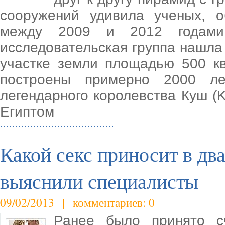
сооружений удивила ученых, 
между 2009 и 2012 годами
исследовательская группа нашла 
участке земли площадью 500 к
построены примерно 2000 ле
легендарного королевства Куш (K
Египтом
Какой секс приносит в два
выяснили специалисты
09/02/2013 | комментариев: 0
Ранее было принято с