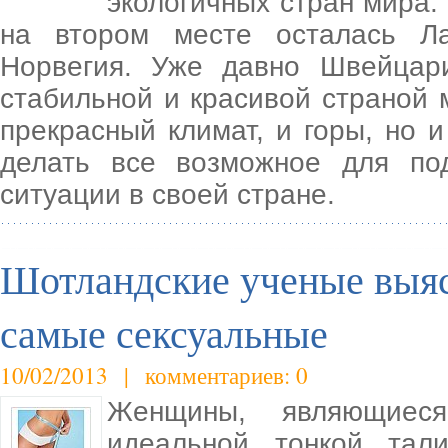
экологичных стран мира.
на втором месте осталась Л
Норвегия. Уже давно Швейцари
стабильной и красивой страной 
прекрасный климат, и горы, но 
делать все возможное для по
ситуации в своей стране.
Шотландские ученые выя
самые сексуальные
10/02/2013 | комментариев: 0
Женщины, являющиеся
идеальной тонкой тал