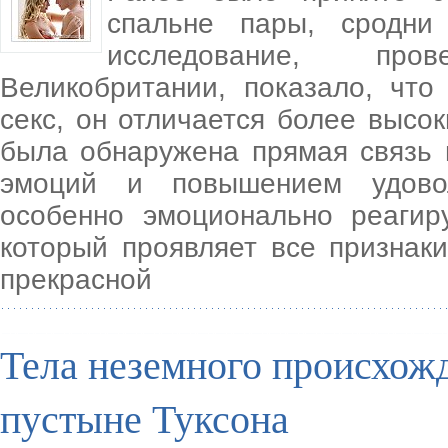
спальне пары, сродни 
исследование, про
Великобритании, показало, что
секс, он отличается более высо
была обнаружена прямая связь
эмоций и повышением удово
особенно эмоционально реагир
который проявляет все признак
прекрасной
Тела неземного происхож
пустыне Туксона