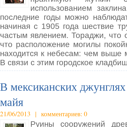
использованием заклин
последние годы можно наблюдат
начиная с 1905 года шествие т
частым явлением. Тораджи, что о
что расположение могилы покойн
находится к небесам: чем выше 
В связи с этим городское кладби
В мексиканских джунглях
майя
21/06/2013 | комментариев: 0
Руины сооружений дре