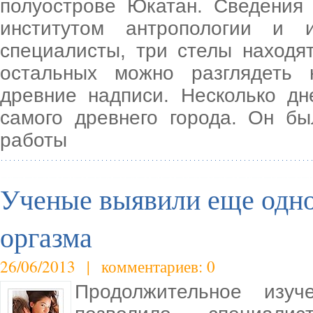
полуострове Юкатан. Сведения
институтом антропологии и 
специалисты, три стелы находя
остальных можно разглядеть
древние надписи. Несколько д
самого древнего города. Он бы
работы
Ученые выявили еще одно
оргазма
26/06/2013 | комментариев: 0
Продолжительное изуч