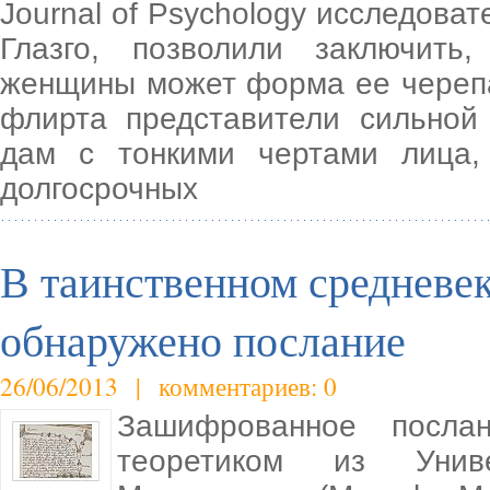
Journal of Psychology исследова
Глазго, позволили заключить
женщины может форма ее черепа
флирта представители сильной
дам с тонкими чертами лица
долгосрочных
В таинственном средневе
обнаружено послание
26/06/2013 | комментариев: 0
Зашифрованное посла
теоретиком из Унив