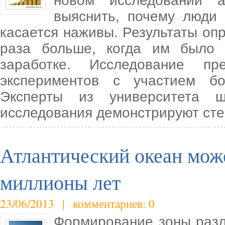
новом исследовании а
выяснить, почему люди 
касается наживы. Результаты опр
раза больше, когда им было
заработке. Исследование пр
экспериментов с участием бо
Эксперты из университета 
исследования демонстрируют сте
Атлантический океан може
миллионы лет
23/06/2013 | комментариев: 0
Формирование зоны разл