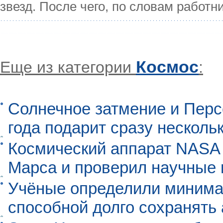
звезд. После чего, по словам работн
Космос
Еще из категории
:
Солнечное затмение и Перс
года подарит сразу нескол
Космический аппарат NASA
Марса и проверил научные
Учёные определили минима
способной долго сохранять