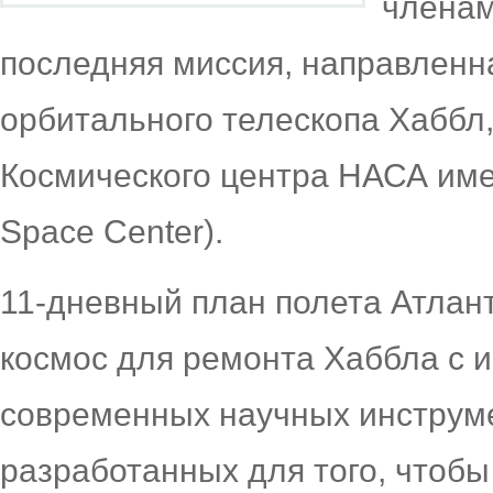
членам
последняя миссия, направленн
орбитального телескопа Хаббл
Космического центра НАСА име
Space Center).
11-дневный план полета Атлант
космос для ремонта Хаббла с 
современных научных инструм
разработанных для того, чтобы