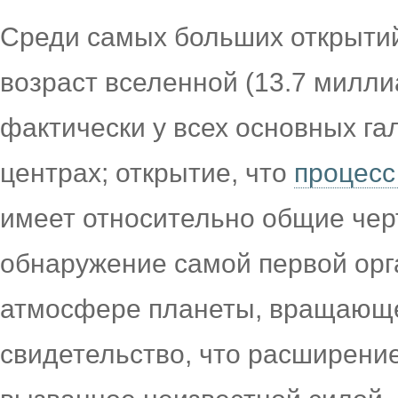
Среди самых больших открытий
возраст вселенной (13.7 миллиа
фактически у всех основных га
центрах; открытие, что
процесс
имеет относительно общие черт
обнаружение самой первой орг
атмосфере планеты, вращающей
свидетельство, что расширение