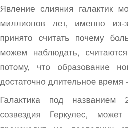
Явление слияния галактик мо
миллионов лет, именно из-
принято считать почему бол
можем наблюдать, считаются
потому, что образование н
достаточно длительное время 
Галактика под названием 
созвездия Геркулес, може