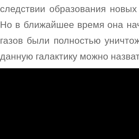
следствии образования новых 
Но в ближайшее время она начн
газов были полностью уничто
данную галактику можно назва