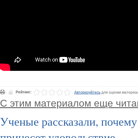
Рейтинг:
Авторизуйтесь
для оценки материа
С этим материалом еще чита
Ученые рассказали, почему 
принесет удовольствие