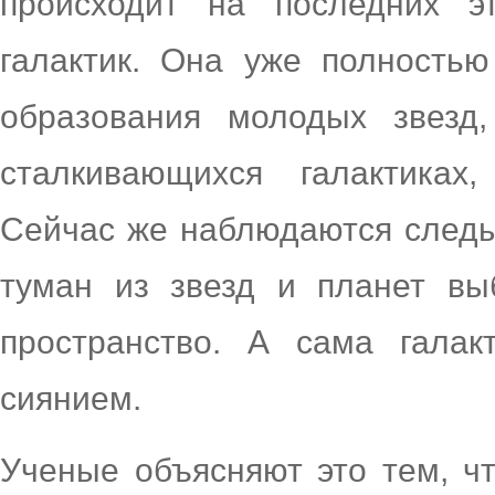
происходит на последних эт
галактик. Она уже полность
образования молодых звезд,
сталкивающихся галактиках,
Сейчас же наблюдаются следы
туман из звезд и планет вы
пространство. А сама галак
сиянием.
Ученые объясняют это тем, чт