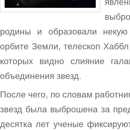
явле
выбро
родины и образовали некую
орбите Земли, телескоп Хаббл
которых видно слияние гала
объединения звезд.
После чего, по словам работни
звезд была выброшена за пре
десятка лет ученые фиксирую