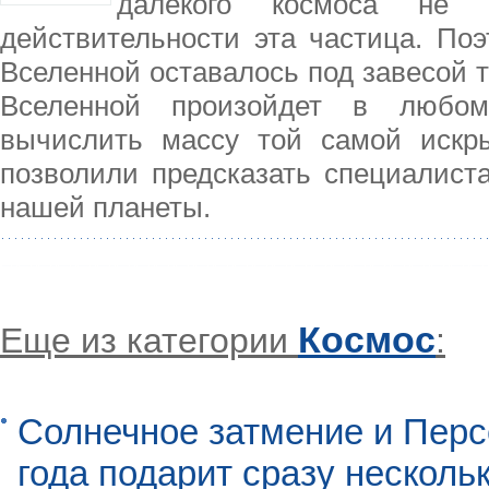
далекого космоса не 
действительности эта частица. По
Вселенной оставалось под завесой 
Вселенной произойдет в любом
вычислить массу той самой искр
позволили предсказать специалиста
нашей планеты.
Космос
Еще из категории
:
Солнечное затмение и Перс
года подарит сразу нескол