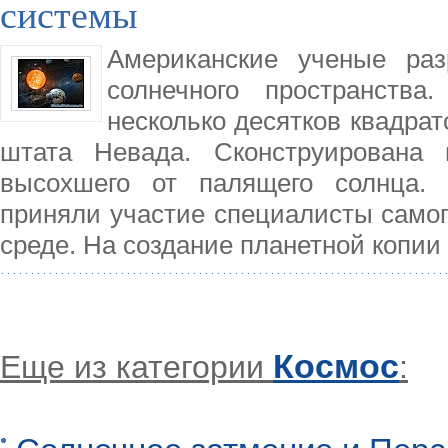
системы
Американские ученые раз
солнечного пространств
несколько десятков квадрат
штата Невада. Сконструирована 
высохшего от палящего солнца. 
приняли участие специалисты самого
среде. На создание планетной копии
Космос
Еще из категории
: