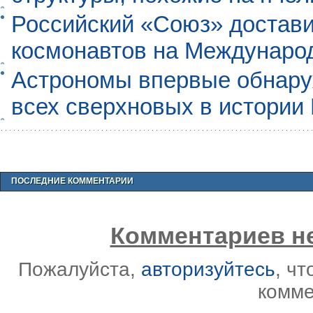
Российский «Союз» достави
космонавтов на Междунаро
Астрономы впервые обнар
всех сверхновых в истории
ПОСЛЕДНИЕ КОММЕНТАРИИ
Комментариев не
Пожалуйста,
авторизуйтесь
, ч
комме