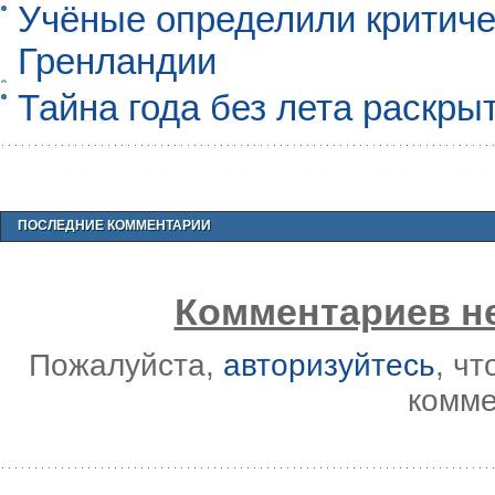
Учёные определили критиче
Гренландии
Тайна года без лета раскры
ПОСЛЕДНИЕ КОММЕНТАРИИ
Комментариев не
Пожалуйста,
авторизуйтесь
, ч
комме