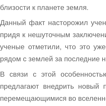
близости к планете земля.
Данный факт насторожил учен
придя к нешуточным заключен
ученые отметили, что это уж
рядом с землей за последние н
В связи с этой особенность
предлагают внедрить новый 
перемещающимися во вселенн