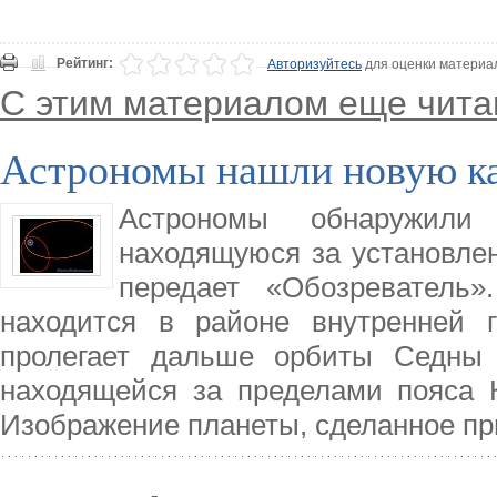
Рейтинг:
Авторизуйтесь
для оценки материа
С этим материалом еще чита
Астрономы нашли новую к
Астрономы обнаружили
находящуюся за установле
передает «Обозреватель»
находится в районе внутренней 
пролегает дальше орбиты Седны (
находящейся за пределами пояса К
Изображение планеты, сделанное п