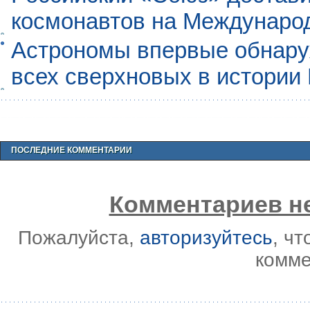
космонавтов на Междунаро
Астрономы впервые обнар
всех сверхновых в истории
ПОСЛЕДНИЕ КОММЕНТАРИИ
Комментариев не
Пожалуйста,
авторизуйтесь
, ч
комме