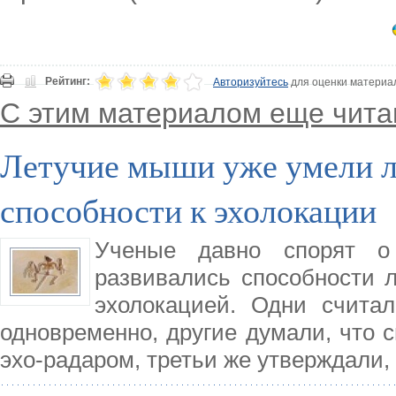
Рейтинг:
Авторизуйтесь
для оценки материа
С этим материалом еще чита
Летучие мыши уже умели л
способности к эхолокации
Ученые давно спорят о 
развивались способности 
эхолокацией. Одни считал
одновременно, другие думали, что 
эхо-радаром, третьи же утверждали,