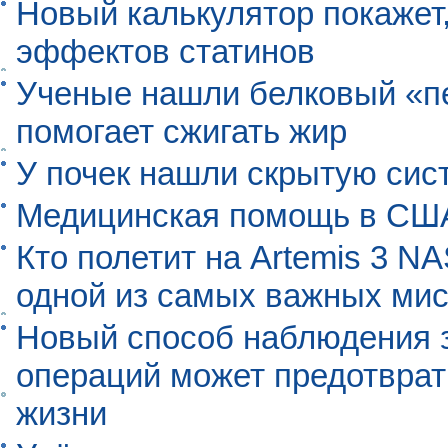
Новый калькулятор покажет,
эффектов статинов
Ученые нашли белковый «п
помогает сжигать жир
У почек нашли скрытую сис
Медицинская помощь в США
Кто полетит на Artemis 3 N
одной из самых важных мис
Новый способ наблюдения з
операций может предотврат
жизни