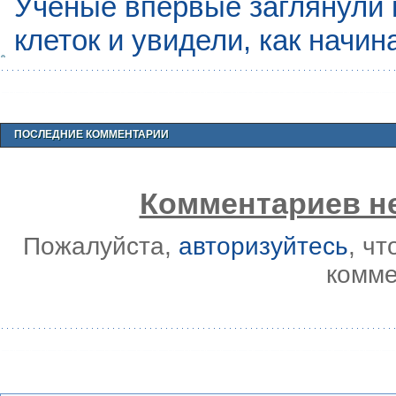
Учёные впервые заглянули 
клеток и увидели, как начин
ПОСЛЕДНИЕ КОММЕНТАРИИ
Комментариев не
Пожалуйста,
авторизуйтесь
, ч
комме