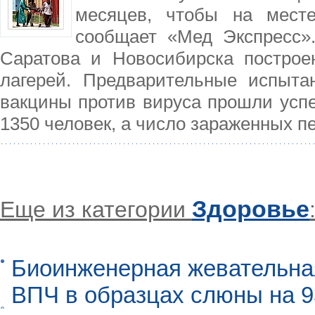
месяцев, чтобы на месте
сообщает «Мед Экспресс»
Саратова и Новосибирска построе
лагерей. Предварительные испыта
вакцины против вируса прошли усп
1350 человек, а число зараженных п
Здоровье
Еще из категории
Биоинженерная жевательна
ВПЧ в образцах слюны на 