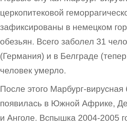
церкопитековой геморрагическ
зафиксированы в немецком гор
обезьян. Всего заболел 31 чел
(Германия) и в Белграде (тепе
человек умерло.
После этого Марбург-вирусная 
появилась в Южной Африке, Де
и Анголе. Вспышка 2004-2005 г