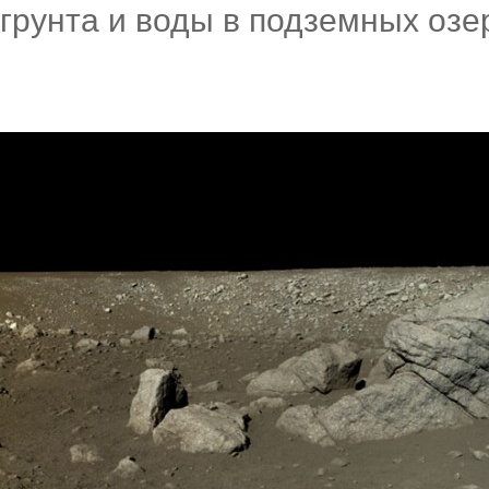
грунта и воды в подземных озе