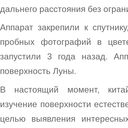
дальнего расстояния без огран
Аппарат закрепили к спутнику
пробных фотографий в цвет
запустили 3 года назад. Ап
поверхность Луны.
В настоящий момент, кита
изучение поверхности естеств
целью выявления интересных