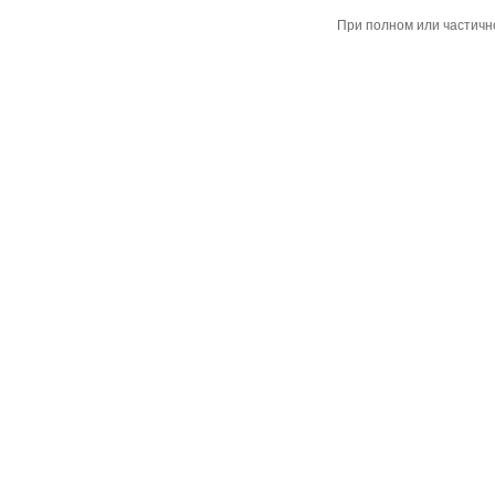
При полном или частичн