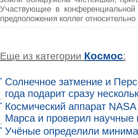
Участвующие в конференциальной 
предположения коллег относительно
Космос
Еще из категории
:
Солнечное затмение и Перс
года подарит сразу нескол
Космический аппарат NASA
Марса и проверил научные
Учёные определили минима