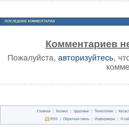
ПОСЛЕДНИЕ КОММЕНТАРИИ
Комментариев не
Пожалуйста,
авторизуйтесь
, ч
комме
Главная
|
Космос
|
Здоровье
|
Технологии
|
Катас
RSS
|
Обратная связь
|
Информеры
|
О са