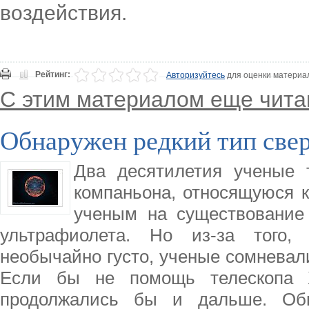
воздействия.
Рейтинг:
Авторизуйтесь
для оценки материа
С этим материалом еще чита
Обнаружен редкий тип све
Два десятилетия ученые 
компаньона, относящуюся к
ученым на существование
ультрафиолета. Но из-за того,
необычайно густо, ученые сомневал
Если бы не помощь телескопа 
продолжались бы и дальше. Обн