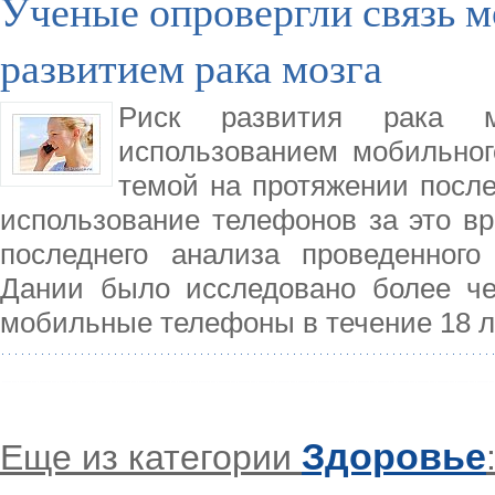
Ученые опровергли связь м
развитием рака мозга
Риск развития рака м
использованием мобильно
темой на протяжении послед
использование телефонов за это вр
последнего анализа проведенного
Дании было исследовано более че
мобильные телефоны в течение 18 л
Здоровье
Еще из категории