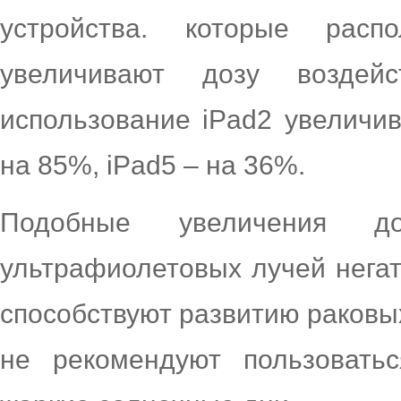
устройства. которые рас
увеличивают дозу возде
использование iPad2 увеличи
на 85%, iPad5 – на 36%.
Подобные увеличения до
ультрафиолетовых лучей негат
способствуют развитию раковы
не рекомендуют пользовать