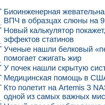
Биоинженерная жевательна
ВПЧ в образцах слюны на 
Новый калькулятор покажет,
эффектов статинов
Ученые нашли белковый «п
помогает сжигать жир
У почек нашли скрытую сис
Медицинская помощь в США
Кто полетит на Artemis 3 N
одной из самых важных мис