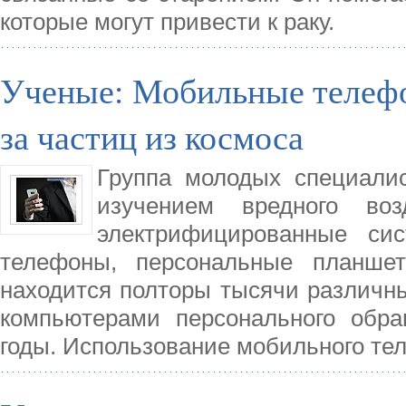
которые могут привести к раку.
Ученые: Мобильные телефо
за частиц из космоса
Группа молодых специалис
изучением вредного во
электрифицированные си
телефоны, персональные планше
находится полторы тысячи различн
компьютерами персонального обра
годы. Использование мобильного те