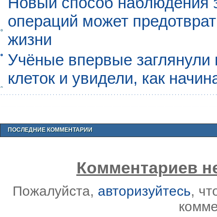
Новый способ наблюдения з
операций может предотврат
жизни
Учёные впервые заглянули 
клеток и увидели, как начин
ПОСЛЕДНИЕ КОММЕНТАРИИ
Комментариев не
Пожалуйста,
авторизуйтесь
, ч
комме