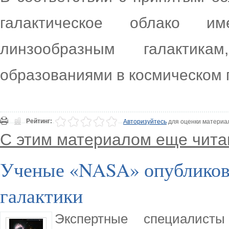
галактическое облако 
линзообразным галактик
образованиями в космическом 
Рейтинг:
Авторизуйтесь
для оценки материа
С этим материалом еще чита
Ученые «NASA» опубликов
галактики
Экспертные специалист