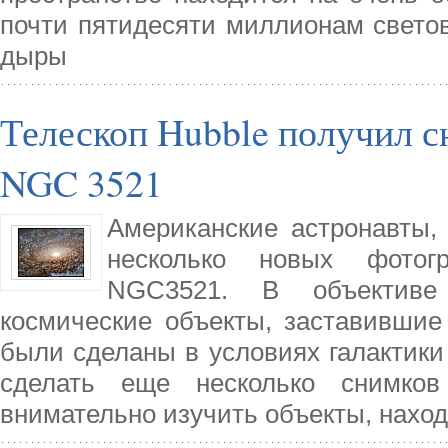
почти пятидесяти миллионам светов
дыры
Телескоп Hubble получил 
NGC 3521
Американские астронавты, 
несколько новых фотогр
NGC3521. В объективе
космические объекты, заставившие
были сделаны в условиях галактики
сделать еще несколько снимков 
внимательно изучить объекты, нахо