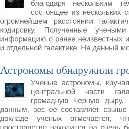
благодаря нескольким те
состоящее из нескольких 
огромнейшем расстоянии галактич
кодировку. Полученные учеными
информацию о ранее неизвестных и
и отдельной галактике. На данный 
Астрономы обнаружили гр
Ученые астрономы, изучая
центральной части гала
громадную черную дыру. 
данным, вес её составляет свыше
докладе ученых отмечается, чт
пространство находится на очень 