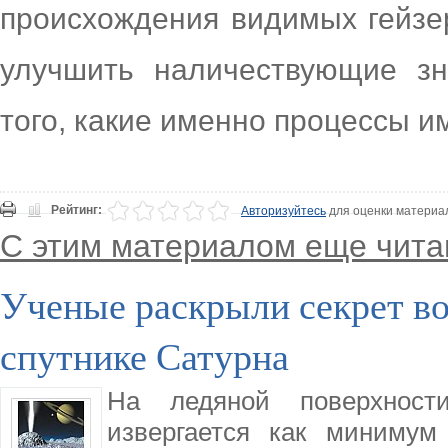
происхождения видимых гейзе
улучшить наличествующие зн
того, какие именно процессы и
Рейтинг:
Авторизуйтесь
для оценки материа
С этим материалом еще чита
Ученые раскрыли секрет во
спутнике Сатурна
На ледяной поверхност
извергается как минимум