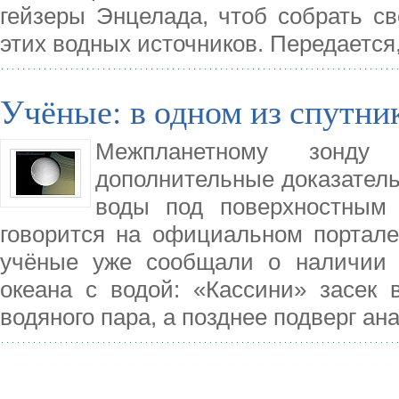
гейзеры Энцелада, чтоб собрать св
этих водных источников. Передается,
Учёные: в одном из спутни
Межпланетному зонду 
дополнительные доказатель
воды под поверхностным 
говорится на официальном портале
учёные уже сообщали о наличии 
океана с водой: «Кассини» засек 
водяного пара, а позднее подверг а