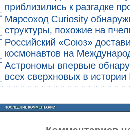
приблизились к разгадке п
Марсоход Curiosity обнару
структуры, похожие на пче
Российский «Союз» достави
космонавтов на Междунаро
Астрономы впервые обнар
всех сверхновых в истории
ПОСЛЕДНИЕ КОММЕНТАРИИ