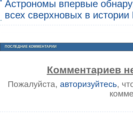
Астрономы впервые обнар
всех сверхновых в истории
ПОСЛЕДНИЕ КОММЕНТАРИИ
Комментариев не
Пожалуйста,
авторизуйтесь
, ч
комме