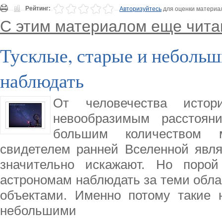
Рейтинг:
Авторизуйтесь
для оценки материа
С этим материалом еще чита
Тусклые, старые и небольш
наблюдать
От человечества исто
невообразимым расстоян
большим количеством 
свидетелем ранней Вселенной явля
значительно искажают. Но порой
астрономам наблюдать за теми обла
объектами. Именно потому такие 
небольшими