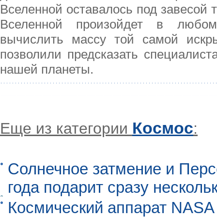
Вселенной оставалось под завесой 
Вселенной произойдет в любом
вычислить массу той самой искр
позволили предсказать специалиста
нашей планеты.
Космос
Еще из категории
:
Солнечное затмение и Перс
года подарит сразу нескол
Космический аппарат NASA