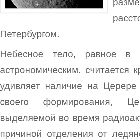
раз
расст
Петербургом.
Небесное тело, равное в
астрономическим, считается 
удивляет наличие на Церере 
своего формирования, Це
выделяемой во время радиоакт
причиной отделения от ледян