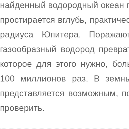
найденный водородный океан 
простирается вглубь, практиче
радиуса Юпитера. Поражаю
газообразный водород превра
которое для этого нужно, бо
100 миллионов раз. В земны
представляется возможным, п
проверить.