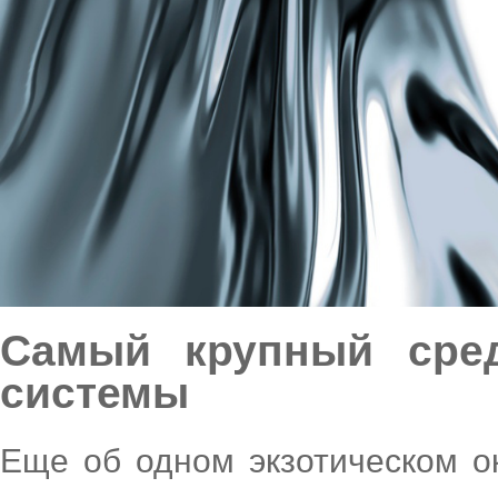
Самый крупный сред
системы
Еще об одном экзотическом ок