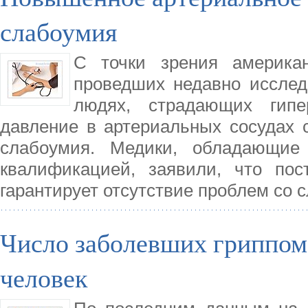
слабоумия
С точки зрения америка
проведших недавно исслед
людях, страдающих гипе
давление в артериальных сосудах 
слабоумия. Медики, обладающие
квалификацией, заявили, что пос
гарантирует отсутствие проблем со
Число заболевших гриппом 
человек