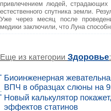
привлечением людей, страдающих 
естественного спутника земли. Резу
Уже через месяц после проведени
медики заключили, что Луна способн
Здоровье
Еще из категории
Биоинженерная жевательна
ВПЧ в образцах слюны на 
Новый калькулятор покажет,
эффектов статинов