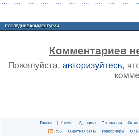
ПОСЛЕДНИЕ КОММЕНТАРИИ
Комментариев не
Пожалуйста,
авторизуйтесь
, ч
комме
Главная
|
Космос
|
Здоровье
|
Технологии
|
Катас
RSS
|
Обратная связь
|
Информеры
|
О са