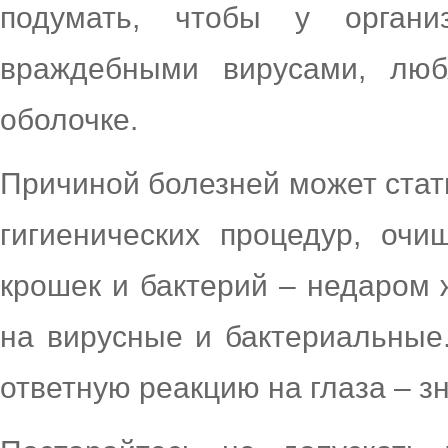
подумать, чтобы у орган
враждебными вирусами, люб
оболочке.
Причиной болезней может стат
гигиенических процедур, оч
крошек и бактерий – недаром 
на вирусные и бактериальные.
ответную реакцию на глаза – зн