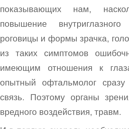
показывающих нам, наско
повышение внутриглазного
роговицы и формы зрачка, гол
из таких симптомов ошибоч
имеющим отношения к глаз
опытный офтальмолог сразу 
связь. Поэтому органы зрен
вредного воздействия, травм.