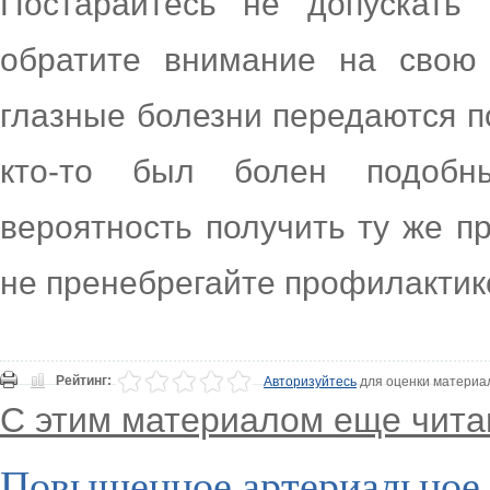
Постарайтесь не допускать
обратите внимание на свою 
глазные болезни передаются по
кто-то был болен подобны
вероятность получить ту же п
не пренебрегайте профилактико
Рейтинг:
Авторизуйтесь
для оценки материа
С этим материалом еще чита
Повышенное артериальное 