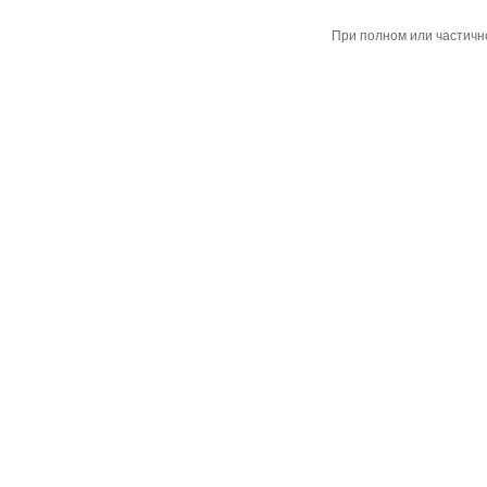
При полном или частичн