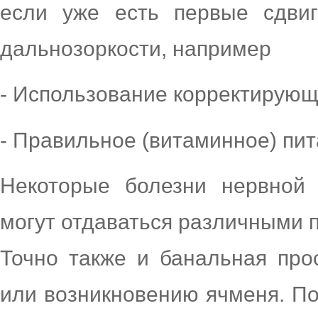
если уже есть первые сдвиг
дальнозоркости, например
- Использование корректирующи
- Правильное (витаминное) пи
Некоторые болезни нервной
могут отдаваться различными 
Точно также и банальная про
или возникновению ячменя. По