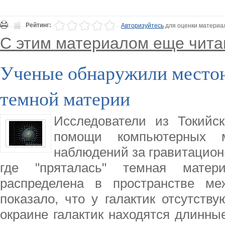
Рейтинг:
Авторизуйтесь
для оценки материа
С этим материалом еще чита
Ученые обнаружили место
темной материи
Исследователи из Токийск
помощи компьютерных 
наблюдений за гравитацион
где "пряталась" темная матер
распределена в пространстве ме
показало, что у галактик отсутству
окраине галактик находятся длинны