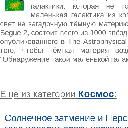
галактики, которая не т
маленькая галактика из ко
свет на загадочную тёмную материю
Segue 2, состоит всего из 1000 звёз
опубликованного в The Astrophysical
того, чтобы тёмная материя воз
"Обнаружение такой маленькой галак
Космос
Еще из категории
:
Солнечное затмение и Перс