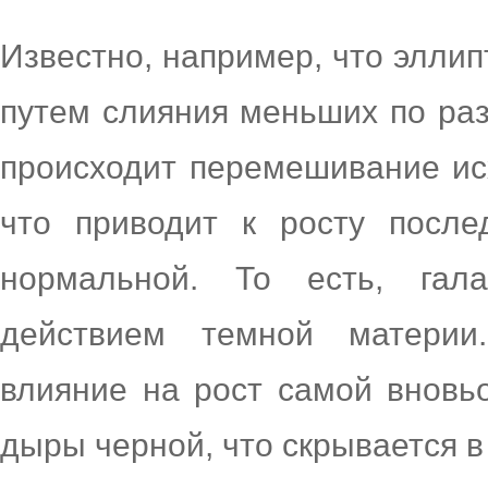
Известно, например, что элли
путем слияния меньших по раз
происходит перемешивание ис
что приводит к росту посл
нормальной. То есть, гал
действием темной материи
влияние на рост самой вновьо
дыры черной, что скрывается в