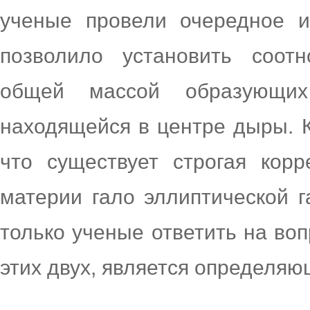
ученые провели очередное ис
позволило установить соот
общей массой образующих
находящейся в центре дыры. К
что существует строгая кор
материи гало эллиптической г
только ученые ответить на воп
этих двух, является определяю