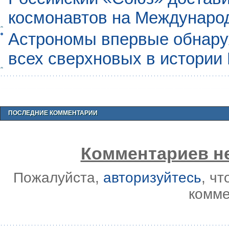
космонавтов на Междунаро
Астрономы впервые обнар
всех сверхновых в истории
ПОСЛЕДНИЕ КОММЕНТАРИИ
Комментариев не
Пожалуйста,
авторизуйтесь
, ч
комме