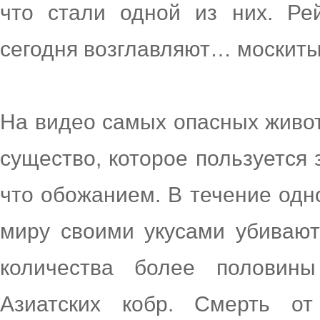
что стали одной из них. Ре
сегодня возглавляют… москиты
На видео самых опасных живо
существо, которое пользуется 
что обожанием. В течение одн
миру своими укусами убивают
количества более половин
Азиатских кобр. Смерть о