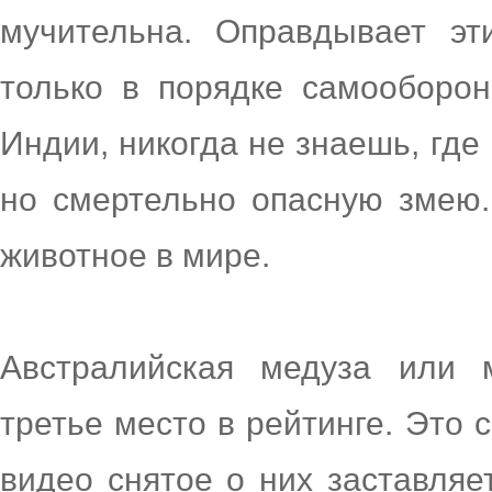
мучительна. Оправдывает эт
только в порядке самооборон
Индии, никогда не знаешь, где
но смертельно опасную змею.
животное в мире.
Австралийская медуза или 
третье место в рейтинге. Это
видео снятое о них заставляе