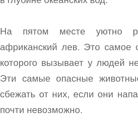
На пятом месте уютно р
африканский лев. Это самое 
которого вызывает у людей не
Эти самые опасные животные
сбежать от них, если они напа
почти невозможно.