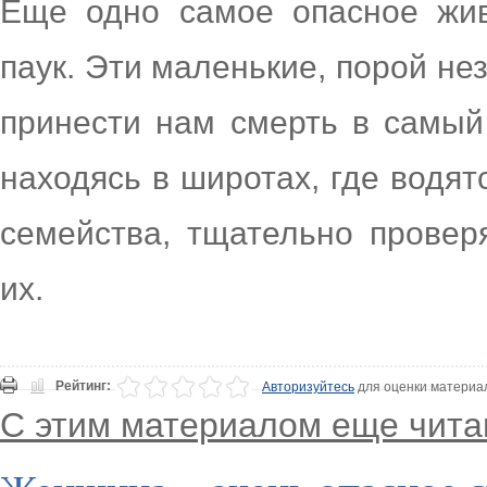
Еще одно самое опасное жив
паук. Эти маленькие, порой не
принести нам смерть в самый
находясь в широтах, где водят
семейства, тщательно провер
их.
Рейтинг:
Авторизуйтесь
для оценки материа
С этим материалом еще чита