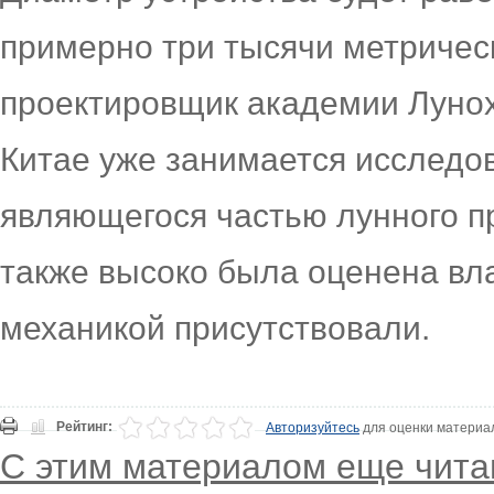
примерно три тысячи метрическ
проектировщик академии Лунох
Китае уже занимается исследо
являющегося частью лунного пр
также высоко была оценена вл
механикой присутствовали.
Рейтинг:
Авторизуйтесь
для оценки материа
С этим материалом еще чита