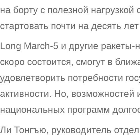
на борту с полезной нагрузкой
стартовать почти на десять ле
Long March-5 и другие ракеты-
скоро состоится, смогут в бли
удовлетворить потребности гос
активности. Но, возможностей 
национальных программ долго
Ли Тонгъю, руководитель отде