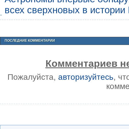
всех сверхновых в истории
ПОСЛЕДНИЕ КОММЕНТАРИИ
Комментариев не
Пожалуйста,
авторизуйтесь
, ч
комме