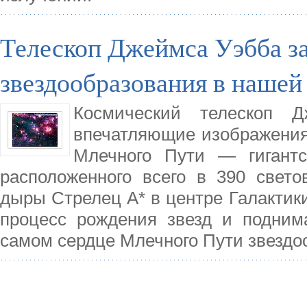
Телескоп Джеймса Уэбба за
звездообразования в нашей
Космический телескоп 
впечатляющие изображения 
Млечного Пути — гигантск
расположенного всего в 390 свето
дыры Стрелец A* в центре Галактик
процесс рождения звезд и подним
самом сердце Млечного Пути звездо