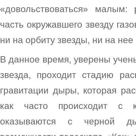
«довольствоваться» малым: 
часть окружавшего звезду газо
ни на орбиту звезды, ни на нее 
В данное время, уверены учен
звезда, проходит стадию рас
гравитации дыры, которая рас
как часто происходит с к
оказываются с черной д