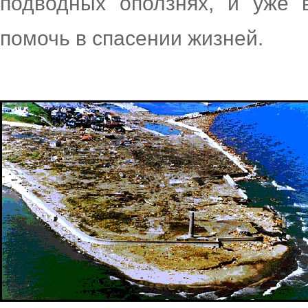
подводных оползнях, и уже
помочь в спасении жизней.