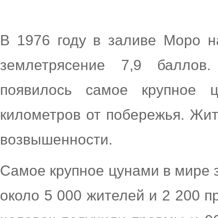
В 1976 году в заливе Моро 
землетрясение 7,9 баллов.
появилось самое крупное ц
километров от побережья. Жит
возвышенности.
Самое крупное цунами в мире 
около 5 000 жителей и 2 200 п