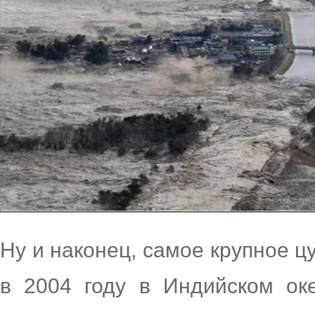
Ну и наконец, самое крупное 
в 2004 году в Индийском ок