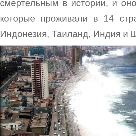
смертельным в истории, и оно
которые проживали в 14 стр
Индонезия, Таиланд, Индия и 