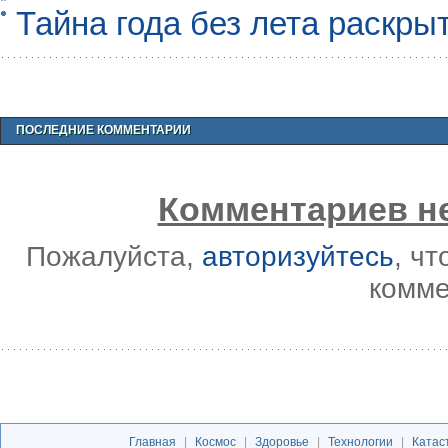
Тайна года без лета раскры
ПОСЛЕДНИЕ КОММЕНТАРИИ
Комментариев не
Пожалуйста,
авторизуйтесь
, ч
комме
Главная
|
Космос
|
Здоровье
|
Технологии
|
Катас