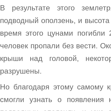
В результате этого землет
подводный оползень, и высота
время этого цунами погибли 
человек пропали без вести. Ок
крыши над головой, некот
разрушены.
Но благодаря этому самому 
смогли узнать о появления