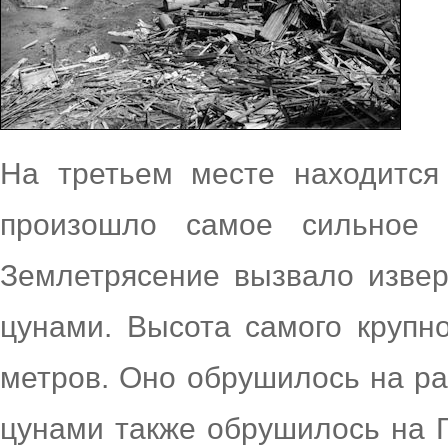
На третьем месте находится
произошло самое сильное 
Землетрясение вызвало извер
цунами. Высота самого крупн
метров. Оно обрушилось на р
цунами также обрушилось на Г