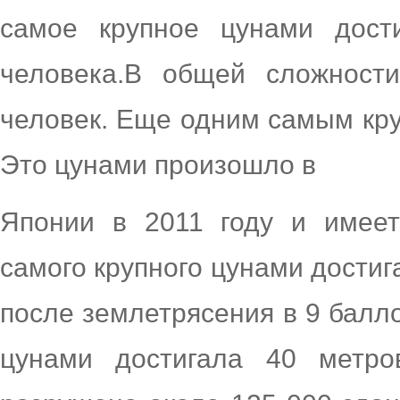
самое крупное цунами дост
человека.В общей сложност
человек. Еще одним самым кру
Это цунами произошло в
Японии в 2011 году и имеет
самого крупного цунами достиг
после землетрясения в 9 балл
цунами достигала 40 метро