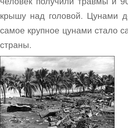
человек получили травмы и 9
крышу над головой. Цунами д
самое крупное цунами стало 
страны.