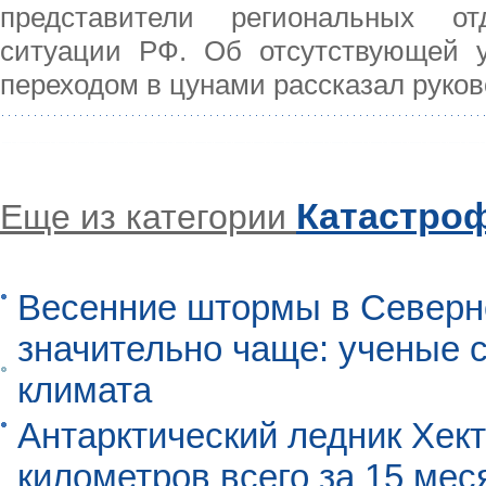
представители региональных от
ситуации РФ. Об отсутствующей у
переходом в цунами рассказал руков
Катастро
Еще из категории
Весенние штормы в Северн
значительно чаще: ученые 
климата
Антарктический ледник Хект
километров всего за 15 мес