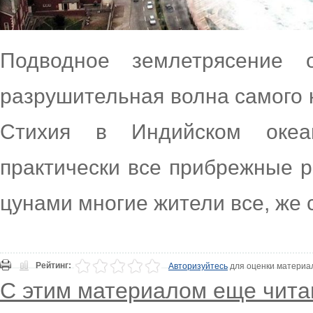
Подводное землетрясение 
разрушительная волна самого 
Стихия в Индийском океа
практически все прибрежные р
цунами многие жители все, же 
Рейтинг:
Авторизуйтесь
для оценки материа
С этим материалом еще чита