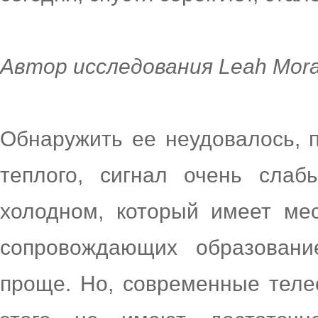
Автор исследования Leah Mora
Обнаружить ее неудовалось, по
теплого, сигнал очень сла
холодном, который имеет мес
сопровождающих образовани
проще. Но, современные теле