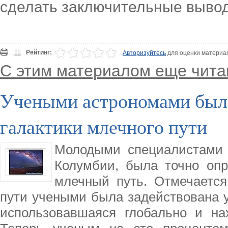
сделать заключительные выво
Рейтинг:
Авторизуйтесь
для оценки материа
С этим материалом еще чита
Учеными астрономами была
галактики млечного пути
Молодыми специалистами 
Колумбии, была точно опр
млечный путь. Отмечается
пути учеными была задействована у
использовавшаяся глобально и на