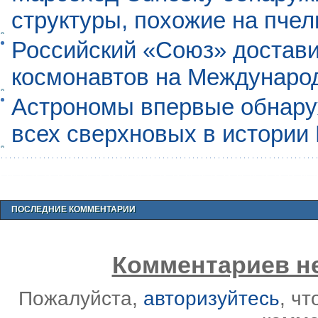
структуры, похожие на пче
Российский «Союз» достави
космонавтов на Междунаро
Астрономы впервые обнар
всех сверхновых в истории
ПОСЛЕДНИЕ КОММЕНТАРИИ
Комментариев не
Пожалуйста,
авторизуйтесь
, ч