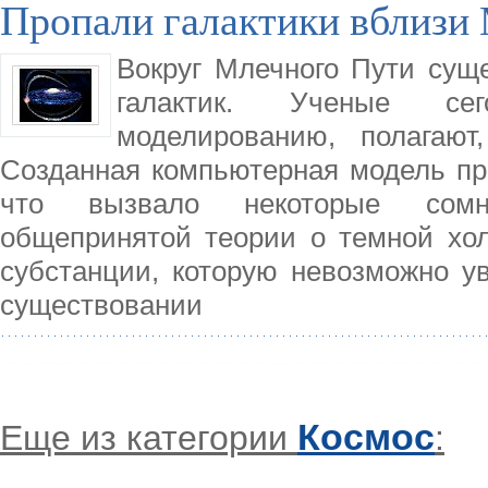
Пропали галактики вблизи
Вокруг Млечного Пути сущ
галактик. Ученые сег
моделированию, полагают
Созданная компьютерная модель пре
что вызвало некоторые сомне
общепринятой теории о темной хол
субстанции, которую невозможно у
существовании
Космос
Еще из категории
: