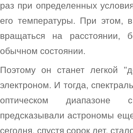
раз при определенных условия
его температуры. При этом, 
вращаться на расстоянии, 
обычном состоянии.
Поэтому он станет легкой "
электроном. И тогда, спектрал
оптическом диапазоне с
предсказывали астрономы еще 
сегодня, спустя сорок лет, ст