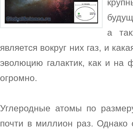
круп
будущ
а так
является вокруг них газ, и кака
эволюцию галактик, как и на 
огромно.
Углеродные атомы по размер
почти в миллион раз. Однако