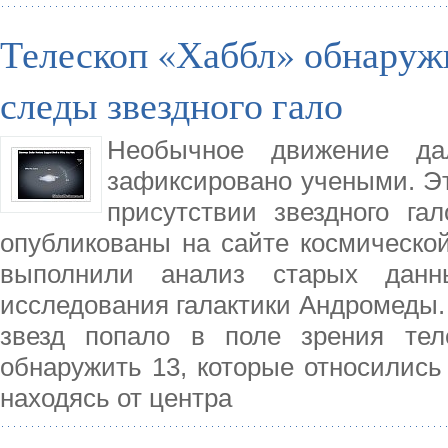
Телескоп «Хаббл» обнаруж
следы звездного гало
Необычное движение да
зафиксировано учеными. Эт
присутствии звездного га
опубликованы на сайте космическо
выполнили анализ старых данн
исследования галактики Андромеды.
звезд попало в поле зрения тел
обнаружить 13, которые относились
находясь от центра