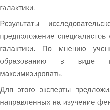
галактики.
Результаты исследовательс
предположение специалистов 
галактики. По мнению учен
образованию в виде м
максимизировать.
Для этого эксперты предложи
направленных на изучение фен